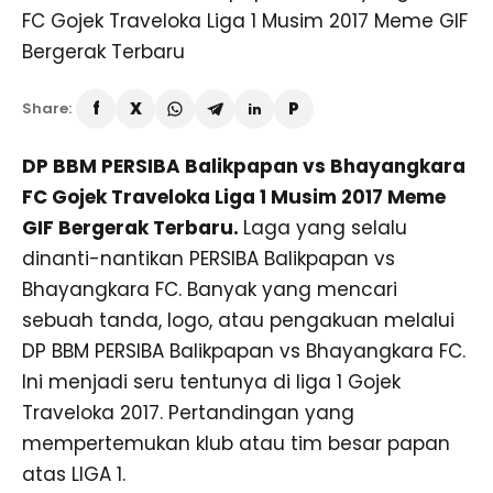
Share:
DP BBM PERSIBA Balikpapan vs Bhayangkara
FC Gojek Traveloka Liga 1 Musim 2017 Meme
GIF Bergerak Terbaru.
Laga yang selalu
dinanti-nantikan PERSIBA Balikpapan vs
Bhayangkara FC. Banyak yang mencari
sebuah tanda, logo, atau pengakuan melalui
DP BBM PERSIBA Balikpapan vs Bhayangkara FC.
Ini menjadi seru tentunya di liga 1 Gojek
Traveloka 2017. Pertandingan yang
mempertemukan klub atau tim besar papan
atas LIGA 1.