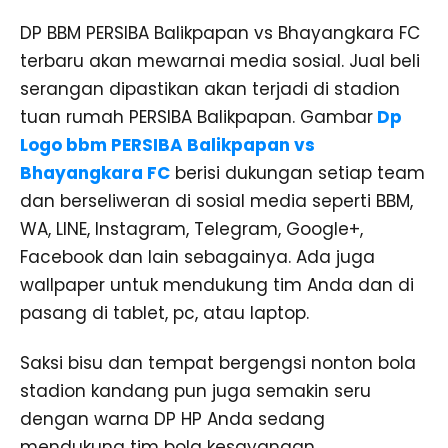
DP BBM PERSIBA Balikpapan vs Bhayangkara FC
terbaru akan mewarnai media sosial. Jual beli
serangan dipastikan akan terjadi di stadion
tuan rumah PERSIBA Balikpapan. Gambar
Dp
Logo bbm PERSIBA Balikpapan vs
Bhayangkara FC
berisi dukungan setiap team
dan berseliweran di sosial media seperti BBM,
WA, LINE, Instagram, Telegram, Google+,
Facebook dan lain sebagainya. Ada juga
wallpaper untuk mendukung tim Anda dan di
pasang di tablet, pc, atau laptop.
Saksi bisu dan tempat bergengsi nonton bola
stadion kandang pun juga semakin seru
dengan warna DP HP Anda sedang
mendukung tim bola kesayangan.