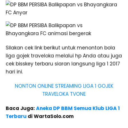
Silakan cek link berikut untuk menonton bola
liga gojek traveloka melalui hp Anda atau juga
cek bisskey terbaru siaran langsung liga 1 2017
hari ini.
NONTON ONLINE STREAMING LIGA 1 GOJEK
TRAVELOKA TVONE
Baca Juga:
Aneka DP BBM Semua Klub LIGA 1
Terbaru
di WartaSolo.com