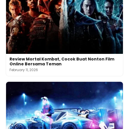
Review Mortal Kombat, Cocok Buat Nonton Film
Online Bersama Teman
February 11, 2026