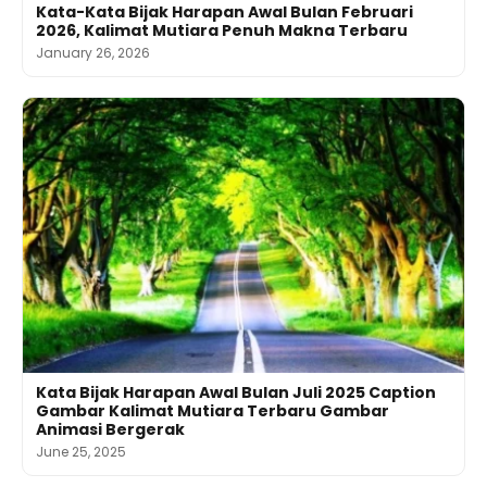
Kata-Kata Bijak Harapan Awal Bulan Februari
2026, Kalimat Mutiara Penuh Makna Terbaru
January 26, 2026
Kata Bijak Harapan Awal Bulan Juli 2025 Caption
Gambar Kalimat Mutiara Terbaru Gambar
Animasi Bergerak
June 25, 2025