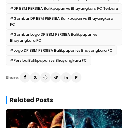
#DP BBM PERSIBA Balikpapan vs Bhayangkara FC Terbaru
#Gambar DP BBM PERSIBA Balikpapan vs Bhayangkara
FC
#Gambar Logo DP BBM PERSIBA Balikpapan vs
Bhayangkara FC
#Logo DP BBM PERSIBA Balikpapan vs Bhayangkara FC
#Persiba Balikpapan vs Bhayangkara FC
Share:
Related Posts