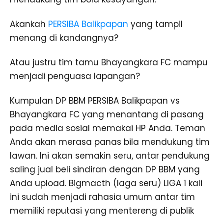
Akankah
PERSIBA Balikpapan
yang tampil
menang di kandangnya?
Atau justru tim tamu Bhayangkara FC mampu
menjadi penguasa lapangan?
Kumpulan DP BBM PERSIBA Balikpapan vs
Bhayangkara FC yang menantang di pasang
pada media sosial memakai HP Anda. Teman
Anda akan merasa panas bila mendukung tim
lawan. Ini akan semakin seru, antar pendukung
saling jual beli sindiran dengan DP BBM yang
Anda upload. Bigmacth (laga seru) LIGA 1 kali
ini sudah menjadi rahasia umum antar tim
memiliki reputasi yang mentereng di publik