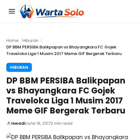
Menu
Home
Hiburan
DP BBM PERSIBA Balikpapan vs Bhayangkara FC Gojek
Traveloka Liga 1 Musim 2017 Meme GIF Bergerak Terbaru
HIBURAN
DP BBM PERSIBA Balikpapan
vs Bhayangkara FC Gojek
Traveloka Liga 1 Musim 2017
Meme GIF Bergerak Terbaru
Iswadi
June 19, 2017
2 min read