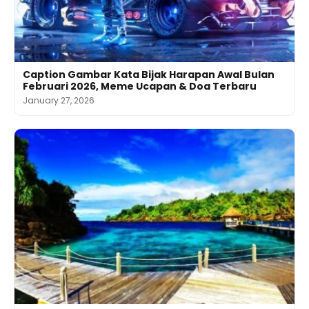
Caption Gambar Kata Bijak Harapan Awal Bulan
Februari 2026, Meme Ucapan & Doa Terbaru
January 27, 2026