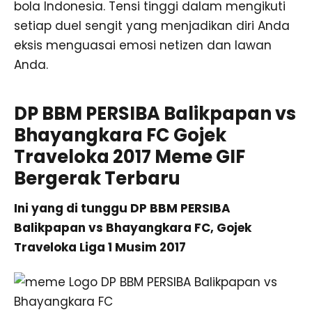
bola Indonesia. Tensi tinggi dalam mengikuti
setiap duel sengit yang menjadikan diri Anda
eksis menguasai emosi netizen dan lawan
Anda.
DP BBM PERSIBA Balikpapan vs
Bhayangkara FC Gojek
Traveloka 2017 Meme GIF
Bergerak Terbaru
Ini yang di tunggu DP BBM PERSIBA
Balikpapan vs Bhayangkara FC, Gojek
Traveloka Liga 1 Musim 2017