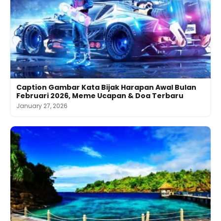
Caption Gambar Kata Bijak Harapan Awal Bulan
Februari 2026, Meme Ucapan & Doa Terbaru
January 27, 2026