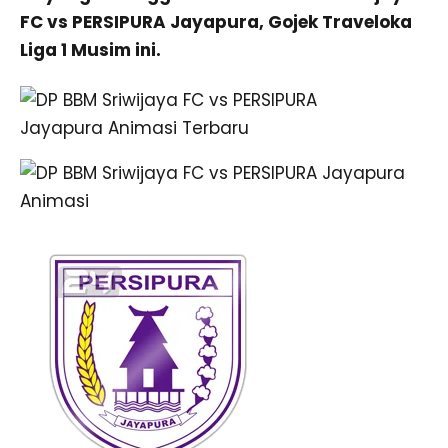
FC vs PERSIPURA Jayapura, Gojek Traveloka
Liga 1 Musim ini.