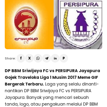
Share:
DP BBM Sriwijaya FC vs PERSIPURA Jayapura
Gojek Traveloka Liga 1 Musim 2017 Meme GIF
Bergerak Terbaru.
Laga yang selalu dinanti-
nantikan DP BBM Sriwijaya FC vs PERSIPURA
Jayapura. Banyak yang mencari sebuah
tanda, logo, atau pengakuan melalui DP BBM