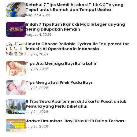
Ketahui 7 Tips Memilih Lokasi Titik CCTV yang
Tepat untuk Rumah dan Tempat Usaha
August 4, 2026
Inilah 7 Tips Push Rank di Mobile Legends yang
Sering Dilupakan Pemain
August 4, 2026
How to Choose Reliable Hydraulic Equipment for
Industrial Operations in Indonesia
July 27, 2026
Tips Jitu Menjaga Bayi Baru Lahir
July 26, 2026
Tips Mengatasi Pilek Pada Bayi
July 25, 2026
8 Tips Sewa Apartemen di Jakarta Pusat untuk
Pemula yang Perlu Diketahui
July 24, 2026
Jadwal Imunisasi Bayi Usia 0-18 Bulan Terbaru
July 23, 2026