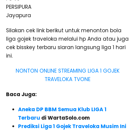
Silakan cek link berikut untuk menonton bola
liga gojek traveloka melalui hp Anda atau juga
cek bisskey terbaru siaran langsung liga 1 hari
ini.
NONTON ONLINE STREAMING LIGA 1 GOJEK
TRAVELOKA TVONE
Baca Juga:
Aneka DP BBM Semua Klub LIGA 1
Terbaru
di WartaSolo.com
Prediksi Liga 1 Gojek Traveloka Musim Ini