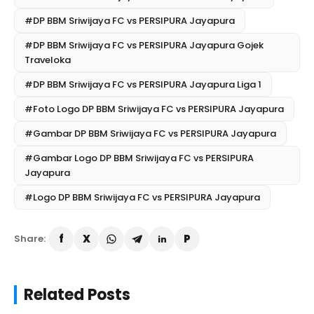
#DP BBM Sriwijaya FC vs PERSIPURA Jayapura
#DP BBM Sriwijaya FC vs PERSIPURA Jayapura Gojek
Traveloka
#DP BBM Sriwijaya FC vs PERSIPURA Jayapura Liga 1
#Foto Logo DP BBM Sriwijaya FC vs PERSIPURA Jayapura
#Gambar DP BBM Sriwijaya FC vs PERSIPURA Jayapura
#Gambar Logo DP BBM Sriwijaya FC vs PERSIPURA
Jayapura
#Logo DP BBM Sriwijaya FC vs PERSIPURA Jayapura
Share:
Related Posts