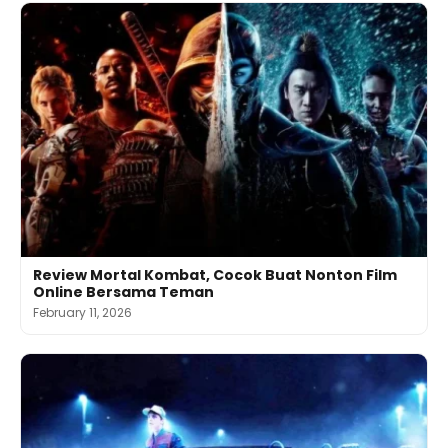
Review Mortal Kombat, Cocok Buat Nonton Film
Online Bersama Teman
February 11, 2026