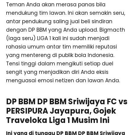
Teman Anda akan merasa panas bila
mendukung tim lawan. Ini akan semakin seru,
antar pendukung saling jual beli sindiran
dengan DP BBM yang Anda upload. Bigmacth
(laga seru) LIGA 1 kali ini sudah menjadi
rahasia umum antar tim memiliki reputasi
yang mentereng di publik bola Indonesia.
Tensi tinggi dalam mengikuti setiap duel
sengit yang menjadikan diri Anda eksis
menguasai emosi netizen dan lawan Anda.
DP BBM DP BBM Sriwijaya FC vs
PERSIPURA Jayapura, Gojek
Traveloka Liga 1 Musim Ini
Ini yang di tunggu DP BBM DP BBM Sriwijaya