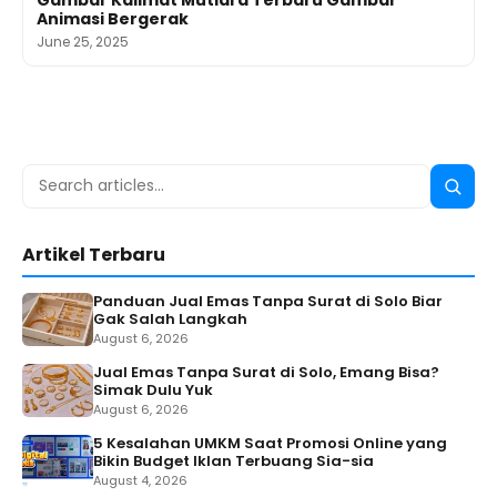
Animasi Bergerak
June 25, 2025
Search
Searc
for:
Artikel Terbaru
Panduan Jual Emas Tanpa Surat di Solo Biar
Gak Salah Langkah
August 6, 2026
Jual Emas Tanpa Surat di Solo, Emang Bisa?
Simak Dulu Yuk
August 6, 2026
5 Kesalahan UMKM Saat Promosi Online yang
Bikin Budget Iklan Terbuang Sia-sia
August 4, 2026