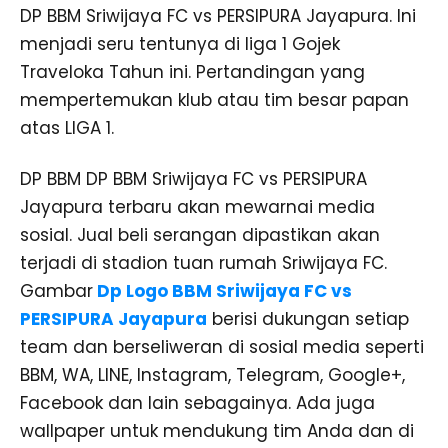
DP BBM Sriwijaya FC vs PERSIPURA Jayapura. Ini
menjadi seru tentunya di liga 1 Gojek
Traveloka Tahun ini. Pertandingan yang
mempertemukan klub atau tim besar papan
atas LIGA 1.
DP BBM DP BBM Sriwijaya FC vs PERSIPURA
Jayapura terbaru akan mewarnai media
sosial. Jual beli serangan dipastikan akan
terjadi di stadion tuan rumah Sriwijaya FC.
Gambar
Dp Logo BBM Sriwijaya FC vs
PERSIPURA Jayapura
berisi dukungan setiap
team dan berseliweran di sosial media seperti
BBM, WA, LINE, Instagram, Telegram, Google+,
Facebook dan lain sebagainya. Ada juga
wallpaper untuk mendukung tim Anda dan di