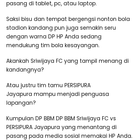
pasang di tablet, pc, atau laptop.
Saksi bisu dan tempat bergengsi nonton bola
stadion kandang pun juga semakin seru
dengan warna DP HP Anda sedang
mendukung tim bola kesayangan.
Akankah Sriwijaya FC yang tampil menang di
kandangnya?
Atau justru tim tamu PERSIPURA
Jayapura mampu menjadi penguasa
lapangan?
Kumpulan DP BBM DP BBM Sriwijaya FC vs
PERSIPURA Jayapura yang menantang di
pasang pada media sosial memakai HP Anda.