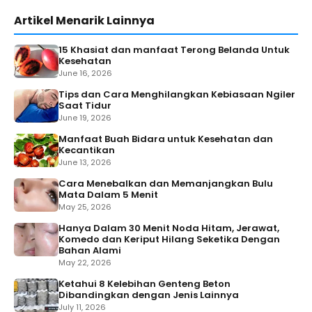
Artikel Menarik Lainnya
15 Khasiat dan manfaat Terong Belanda Untuk
Kesehatan
June 16, 2026
Tips dan Cara Menghilangkan Kebiasaan Ngiler
Saat Tidur
June 19, 2026
Manfaat Buah Bidara untuk Kesehatan dan
Kecantikan
June 13, 2026
Cara Menebalkan dan Memanjangkan Bulu
Mata Dalam 5 Menit
May 25, 2026
Hanya Dalam 30 Menit Noda Hitam, Jerawat,
Komedo dan Keriput Hilang Seketika Dengan
Bahan Alami
May 22, 2026
Ketahui 8 Kelebihan Genteng Beton
Dibandingkan dengan Jenis Lainnya
July 11, 2026