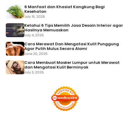
6 Manfaat dan Khasiat Kangkung Bagi
Kesehatan
July 15, 2026
Ketahui 6 Tips Memilih Jasa Desain Interior agar
Hasilnya Memuaskan
July 4, 2026
Cara Merawat Dan Mengatasi Kulit Punggung
Agar Putih Mulus Secara Alami
June 20, 2026
Cara Membuat Masker Lumpur untuk Merawat
dan Mengatasi Kulit Berminyak
July 3, 2026