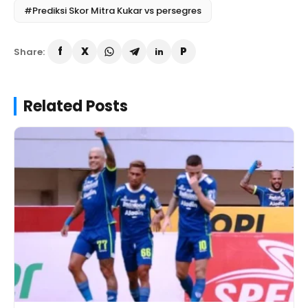
#Prediksi Skor Mitra Kukar vs persegres
Share:
Related Posts