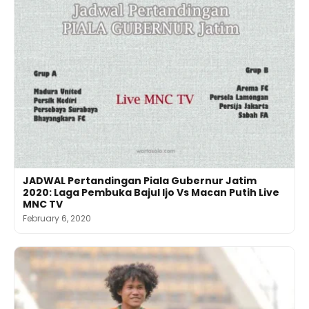
JADWAL Pertandingan Piala Gubernur Jatim
2020: Laga Pembuka Bajul Ijo Vs Macan Putih Live
MNC TV
February 6, 2020