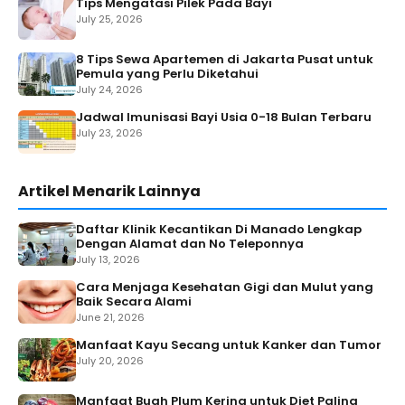
Tips Mengatasi Pilek Pada Bayi
July 25, 2026
8 Tips Sewa Apartemen di Jakarta Pusat untuk
Pemula yang Perlu Diketahui
July 24, 2026
Jadwal Imunisasi Bayi Usia 0-18 Bulan Terbaru
July 23, 2026
Artikel Menarik Lainnya
Daftar Klinik Kecantikan Di Manado Lengkap
Dengan Alamat dan No Teleponnya
July 13, 2026
Cara Menjaga Kesehatan Gigi dan Mulut yang
Baik Secara Alami
June 21, 2026
Manfaat Kayu Secang untuk Kanker dan Tumor
July 20, 2026
Manfaat Buah Plum Kering untuk Diet Paling