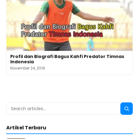
Profil dan Biografi Bagus Kahfi Predator Timnas
Indonesia
November 24, 2019
Search
Searc
for:
Artikel Terbaru