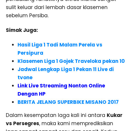
sulit keluar dari lembah dasar klasemen
sebelum Persiba.
Simak Juga:
Hasil Liga 1 Tadi Malam Perela vs
Persipura
Klasemen Liga 1 Gojek Traveloka pekan 10
Jadwal Lengkap Liga 1 Pekan 11 Live di
tvone
Link Live Streaming Nonton Online
Dengan HP
BERITA JELANG SUPERBIKE MISANO 2017
Dalam kesempatan laga kali ini antara
Kukar
vs Persegres
, maka kami memprediksikan