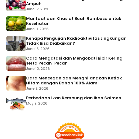
Ampuh
June 12, 2026
Manfaat dan Khasiat Buah Rambusa untuk
Kesehatan
June 11, 2026
Kenapa Pengujian Radioaktivitas Lingkungan
Tidak Bisa Diabaikan?
June 13, 2026
Cara Mengatasi dan Mengobati Bibir Kering
serta Pecah-Pecah
June 10, 2026
Cara Mencegah dan Menghilangkan Ketiak
Hitam dengan Bahan 100% Alami
June 9, 2026
Perbedaan Ikan Kembung dan Ikan Salmon
May 9, 2026