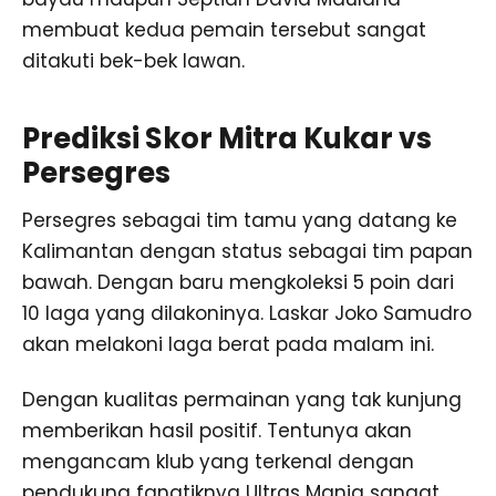
membuat kedua pemain tersebut sangat
ditakuti bek-bek lawan.
Prediksi Skor Mitra Kukar vs
Persegres
Persegres sebagai tim tamu yang datang ke
Kalimantan dengan status sebagai tim papan
bawah. Dengan baru mengkoleksi 5 poin dari
10 laga yang dilakoninya. Laskar Joko Samudro
akan melakoni laga berat pada malam ini.
Dengan kualitas permainan yang tak kunjung
memberikan hasil positif. Tentunya akan
mengancam klub yang terkenal dengan
pendukung fanatiknya Ultras Mania sangat