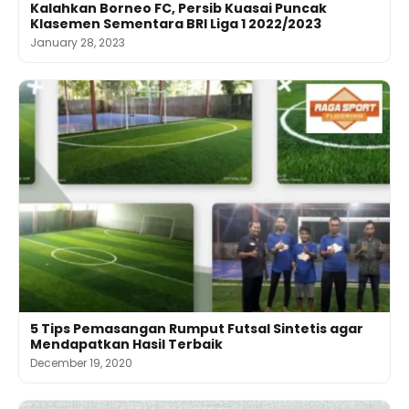
Kalahkan Borneo FC, Persib Kuasai Puncak
Klasemen Sementara BRI Liga 1 2022/2023
January 28, 2023
5 Tips Pemasangan Rumput Futsal Sintetis agar
Mendapatkan Hasil Terbaik
December 19, 2020