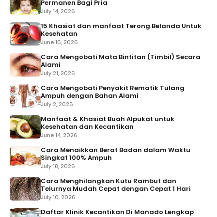
Permanen Bagi Pria
July 14, 2026
15 Khasiat dan manfaat Terong Belanda Untuk
Kesehatan
June 16, 2026
Cara Mengobati Mata Bintitan (Timbil) Secara
Alami
July 21, 2026
Cara Mengobati Penyakit Rematik Tulang
Ampuh dengan Bahan Alami
July 2, 2026
Manfaat & Khasiat Buah Alpukat untuk
Kesehatan dan Kecantikan
June 14, 2026
Cara Menaikkan Berat Badan dalam Waktu
Singkat 100% Ampuh
July 18, 2026
Cara Menghilangkan Kutu Rambut dan
Telurnya Mudah Cepat dengan Cepat 1 Hari
July 10, 2026
Daftar Klinik Kecantikan Di Manado Lengkap