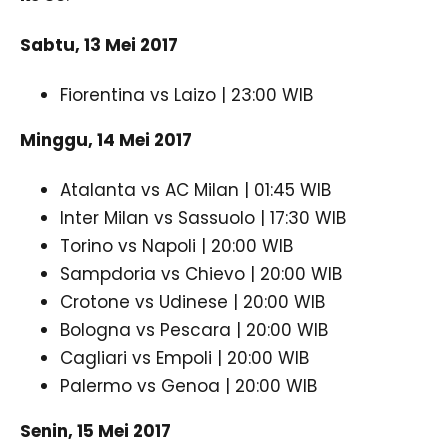
Sabtu, 13 Mei 2017
Fiorentina vs Laizo | 23:00 WIB
Minggu, 14 Mei 2017
Atalanta vs AC Milan | 01:45 WIB
Inter Milan vs Sassuolo | 17:30 WIB
Torino vs Napoli | 20:00 WIB
Sampdoria vs Chievo | 20:00 WIB
Crotone vs Udinese | 20:00 WIB
Bologna vs Pescara | 20:00 WIB
Cagliari vs Empoli | 20:00 WIB
Palermo vs Genoa | 20:00 WIB
Senin, 15 Mei 2017