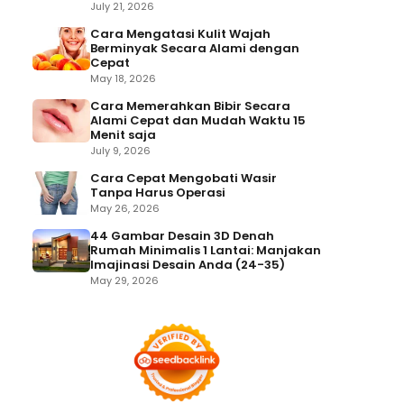
July 21, 2026
Cara Mengatasi Kulit Wajah
Berminyak Secara Alami dengan
Cepat
May 18, 2026
Cara Memerahkan Bibir Secara
Alami Cepat dan Mudah Waktu 15
Menit saja
July 9, 2026
Cara Cepat Mengobati Wasir
Tanpa Harus Operasi
May 26, 2026
44 Gambar Desain 3D Denah
Rumah Minimalis 1 Lantai: Manjakan
Imajinasi Desain Anda (24-35)
May 29, 2026