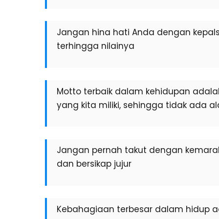
Jangan hina hati Anda dengan kepalsu
terhingga nilainya
Motto terbaik dalam kehidupan adal
yang kita miliki, sehingga tidak ada a
Jangan pernah takut dengan kemarah
dan bersikap jujur
Kebahagiaan terbesar dalam hidup