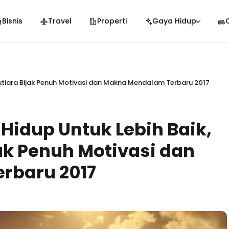
Bisnis
Travel
Properti
Gaya Hidup
Mutiara Bijak Penuh Motivasi dan Makna Mendalam Terbaru 2017
 Hidup Untuk Lebih Baik,
ak Penuh Motivasi dan
rbaru 2017