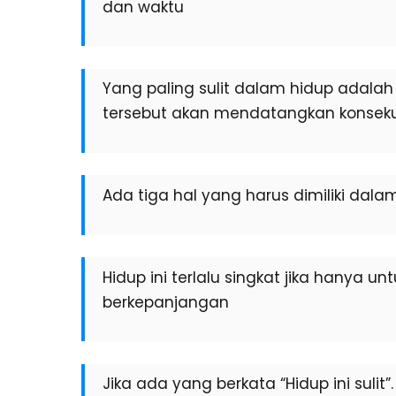
dan waktu
Yang paling sulit dalam hidup adalah 
tersebut akan mendatangkan konsekue
Ada tiga hal yang harus dimiliki dalam
Hidup ini terlalu singkat jika hany
berkepanjangan
Jika ada yang berkata “Hidup ini sulit