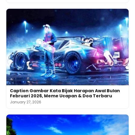
Caption Gambar Kata Bijak Harapan Awal Bulan
Februari 2026, Meme Ucapan & Doa Terbaru
January 27, 2026