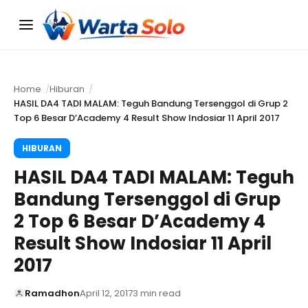
Menu
Home
Hiburan
HASIL DA4 TADI MALAM: Teguh Bandung Tersenggol di Grup 2
Top 6 Besar D’Academy 4 Result Show Indosiar 11 April 2017
HIBURAN
HASIL DA4 TADI MALAM: Teguh
Bandung Tersenggol di Grup
2 Top 6 Besar D’Academy 4
Result Show Indosiar 11 April
2017
Ramadhon
April 12, 2017
3 min read