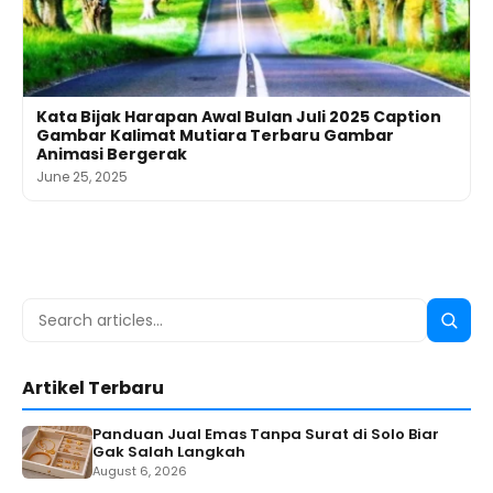
Kata Bijak Harapan Awal Bulan Juli 2025 Caption
Gambar Kalimat Mutiara Terbaru Gambar
Animasi Bergerak
June 25, 2025
Search
Searc
for:
Artikel Terbaru
Panduan Jual Emas Tanpa Surat di Solo Biar
Gak Salah Langkah
August 6, 2026