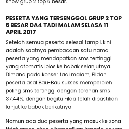
show grup 2 top 6 besar.
PESERTA YANG TERSENGGOL GRUP 2 TOP
6 BESAR DA4 TADI MALAM SELASA 11
APRIL 2017
Setelah semua peserta selesai tampil, kini
adalah saatnya pembacaan satu nama
peserta yang mendapatkan sms tertinggi
yang otomatis lolos ke babak selanjutnya.
Dimana pada konser tadi malam, Fildan
peserta asal Bau-Bau sukses memperoleh
poling sms tertinggi dengan torehan sms
37.44%, dengan begitu Filda telah dipastikan
lanjut ke babak berikutnya.
Namun ada dua peserta yang masuk ke zona