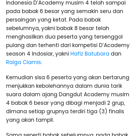
Indonesia D’Academy musim 4 telah sampai
pada babak 6 besar yang semakin seru dan
persaingan yang ketat. Pada babak
sebelumnya, yakni babak 8 besar telah
menghasilkan dua peserta yang tersenggol
pulang dan terhenti dari kompetisi D’Academy
season 4 Indosiar, yakni
Hafiz Batubara
dan
Raiga Ciamis
.
Kemudian sisa 6 peserta yang akan bertarung
menjukkan kebolehannya dalam dunia tarik
suara dalam ajang Dangdut Academy musim
4 babak 6 besar yang dibagi menjadi 2 grup,
dimana setiap grupnya terdiri tiga (3) finalis
yang akan tampil.
Sama seperti babak sebelumnya, pada babak