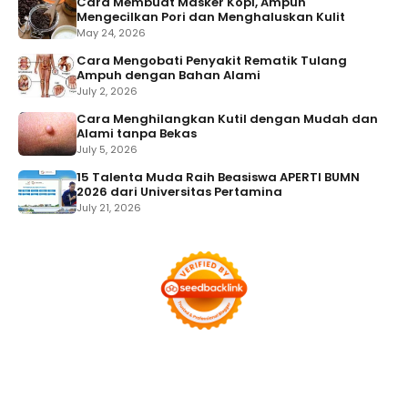
Cara Membuat Masker Kopi, Ampuh
Mengecilkan Pori dan Menghaluskan Kulit
May 24, 2026
Cara Mengobati Penyakit Rematik Tulang
Ampuh dengan Bahan Alami
July 2, 2026
Cara Menghilangkan Kutil dengan Mudah dan
Alami tanpa Bekas
July 5, 2026
15 Talenta Muda Raih Beasiswa APERTI BUMN
2026 dari Universitas Pertamina
July 21, 2026