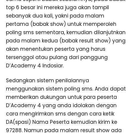
top 6 besar ini mereka juga akan tampil
sebanyak dua kali, yakni pada malam
pertama (babak show) untuk memperoleh
poling sms sementara, kemudian dilanjutnkan
pada malam kedua (babak result show) yang
akan menentukan peserta yang harus
tersenggol atau pulang dari panggung
D’Academy 4 Indosiar.
Sedangkan sistem penilaiannya
menggunakan sistem poling sms. Anda dapat
memberikan dukungan untuk para peserta
D’Academy 4 yang anda idolakan dengan
cara mengirimkan sms dengan cara ketik
DA(spasi) Nama Peserta kemudian kirim ke
97288. Namun pada malam result show ada