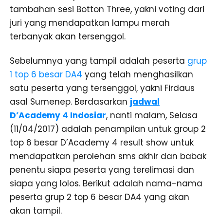
tambahan sesi Botton Three, yakni voting dari
juri yang mendapatkan lampu merah
terbanyak akan tersenggol.
Sebelumnya yang tampil adalah peserta
grup
1 top 6 besar DA4
yang telah menghasilkan
satu peserta yang tersenggol, yakni Firdaus
asal Sumenep. Berdasarkan
jadwal
D’Academy 4 Indosiar
, nanti malam, Selasa
(11/04/2017) adalah penampilan untuk group 2
top 6 besar D’Academy 4 result show untuk
mendapatkan perolehan sms akhir dan babak
penentu siapa peserta yang terelimasi dan
siapa yang lolos. Berikut adalah nama-nama
peserta grup 2 top 6 besar DA4 yang akan
akan tampil.