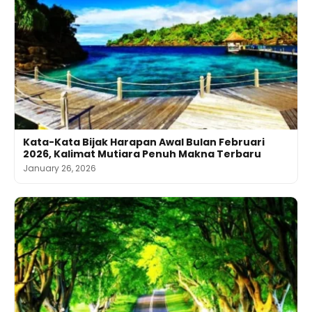
Kata-Kata Bijak Harapan Awal Bulan Februari
2026, Kalimat Mutiara Penuh Makna Terbaru
January 26, 2026