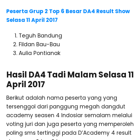
Peserta Grup 2 Top 6 Besar DA4 Result Show
Selasa 11 April 2017
Teguh Bandung
Fildan Bau-Bau
Aulia Pontianak
Hasil DA4 Tadi Malam Selasa 11
April 2017
Berikut adalah nama peserta yang yang
tersenggol dari panggung megah dangdut
academy seasen 4 Indosiar semalam melalui
voting juri dan juga peserta yang memperoleh
poling sms tertinggi pada D’Academy 4 result