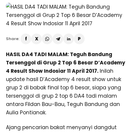
Share:
HASIL DA4 TADI MALAM: Teguh Bandung
Tersenggol di Grup 2 Top 6 Besar D’Academy
4 Result Show Indosiar 11 April 2017.
Inilah
update hasil D’Academy 4 result show untuk
grup 2 di babak final top 6 besar, siapa yang
tersenggol di grup 2 top 6 DA4 tadi malam
antara Fildan Bau-Bau, Teguh Bandung dan
Aulia Pontianak.
Ajang pencarian bakat menyanyi dangdut