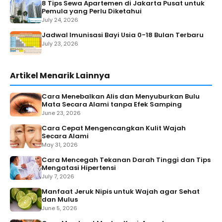
8 Tips Sewa Apartemen di Jakarta Pusat untuk
Pemula yang Perlu Diketahui
July 24, 2026
Jadwal Imunisasi Bayi Usia 0-18 Bulan Terbaru
July 23, 2026
Artikel Menarik Lainnya
Cara Menebalkan Alis dan Menyuburkan Bulu
Mata Secara Alami tanpa Efek Samping
June 23, 2026
Cara Cepat Mengencangkan Kulit Wajah
Secara Alami
May 31, 2026
Cara Mencegah Tekanan Darah Tinggi dan Tips
Mengatasi Hipertensi
July 7, 2026
Manfaat Jeruk Nipis untuk Wajah agar Sehat
dan Mulus
June 5, 2026