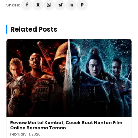
Share:
Related Posts
Review Mortal Kombat, Cocok Buat Nonton Film
Online Bersama Teman
February 11, 2026