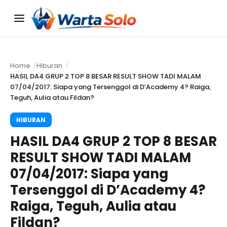
Menu
Home
Hiburan
HASIL DA4 GRUP 2 TOP 8 BESAR RESULT SHOW TADI MALAM
07/04/2017: Siapa yang Tersenggol di D’Academy 4? Raiga,
Teguh, Aulia atau Fildan?
HIBURAN
HASIL DA4 GRUP 2 TOP 8 BESAR
RESULT SHOW TADI MALAM
07/04/2017: Siapa yang
Tersenggol di D’Academy 4?
Raiga, Teguh, Aulia atau
Fildan?