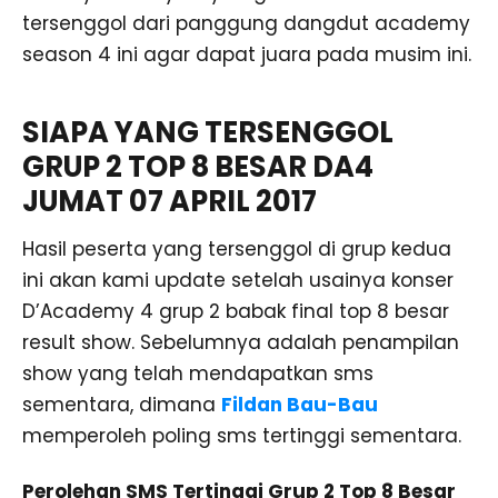
tersenggol dari panggung dangdut academy
season 4 ini agar dapat juara pada musim ini.
SIAPA YANG TERSENGGOL
GRUP 2 TOP 8 BESAR DA4
JUMAT 07 APRIL 2017
Hasil peserta yang tersenggol di grup kedua
ini akan kami update setelah usainya konser
D’Academy 4 grup 2 babak final top 8 besar
result show. Sebelumnya adalah penampilan
show yang telah mendapatkan sms
sementara, dimana
Fildan Bau-Bau
memperoleh poling sms tertinggi sementara.
Perolehan SMS Tertinggi Grup 2 Top 8 Besar