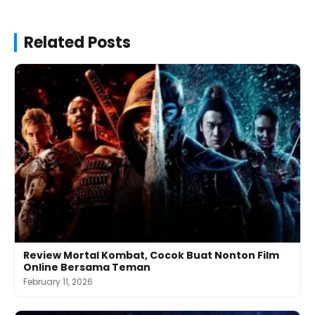
Related Posts
Review Mortal Kombat, Cocok Buat Nonton Film
Online Bersama Teman
February 11, 2026