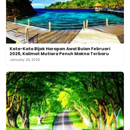
Kata-Kata Bijak Harapan Awal Bulan Februari
2026, Kalimat Mutiara Penuh Makna Terbaru
January 26, 2026