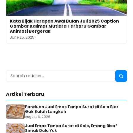
Kata Bijak Harapan Awal Bulan Juli 2025 Caption
Gambar Kalimat Mutiara Terbaru Gambar
Animasi Bergerak
June 25, 2025
Search
Searc
for:
Artikel Terbaru
Panduan Jual Emas Tanpa Surat di Solo Biar
Gak Salah Langkah
August 6, 2026
Jual Emas Tanpa Surat di Solo, Emang Bisa?
Simak Dulu Yuk