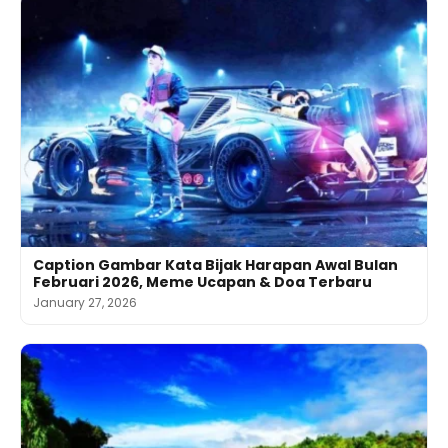
Caption Gambar Kata Bijak Harapan Awal Bulan
Februari 2026, Meme Ucapan & Doa Terbaru
January 27, 2026