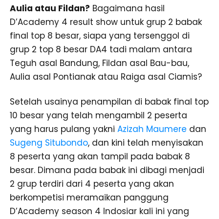
Aulia atau Fildan?
Bagaimana hasil
D’Academy 4 result show untuk grup 2 babak
final top 8 besar, siapa yang tersenggol di
grup 2 top 8 besar DA4 tadi malam antara
Teguh asal Bandung, Fildan asal Bau-bau,
Aulia asal Pontianak atau Raiga asal Ciamis?
Setelah usainya penampilan di babak final top
10 besar yang telah mengambil 2 peserta
yang harus pulang yakni
Azizah Maumere
dan
Sugeng Situbondo
, dan kini telah menyisakan
8 peserta yang akan tampil pada babak 8
besar. Dimana pada babak ini dibagi menjadi
2 grup terdiri dari 4 peserta yang akan
berkompetisi meramaikan panggung
D’Academy season 4 Indosiar kali ini yang