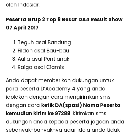
oleh Indosiar.
Peserta Grup 2 Top 8 Besar DA4 Result Show
07 April 2017
Teguh asal Bandung
Fildan asal Bau-bau
Aulia asal Pontianak
Raiga asal Ciamis
Anda dapat memberikan dukungan untuk
para peserta D’Academy 4 yang anda
idolakan dengan cara mengirimkan sms
dengan cara
ketik DA(spasi) Nama Peserta
kemudian kirim ke 97288
. Kirimkan sms
dukungan anda kepada peserta jagoan anda
sebanyak-banyaknya agar idola anda tidak