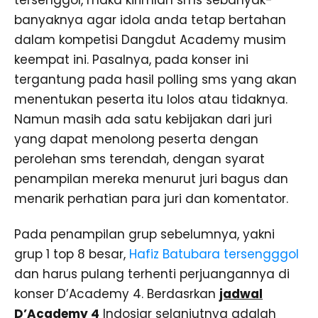
banyaknya agar idola anda tetap bertahan
dalam kompetisi Dangdut Academy musim
keempat ini. Pasalnya, pada konser ini
tergantung pada hasil polling sms yang akan
menentukan peserta itu lolos atau tidaknya.
Namun masih ada satu kebijakan dari juri
yang dapat menolong peserta dengan
perolehan sms terendah, dengan syarat
penampilan mereka menurut juri bagus dan
menarik perhatian para juri dan komentator.
Pada penampilan grup sebelumnya, yakni
grup 1 top 8 besar,
Hafiz Batubara tersengggol
dan harus pulang terhenti perjuangannya di
konser D’Academy 4. Berdasrkan
jadwal
D’Academy 4
Indosiar selanjutnya adalah