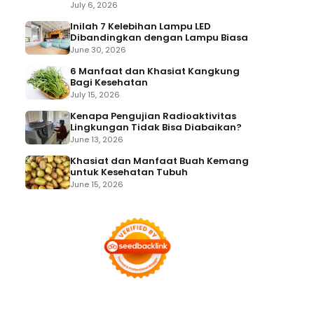
July 6, 2026
Inilah 7 Kelebihan Lampu LED
Dibandingkan dengan Lampu Biasa
June 30, 2026
6 Manfaat dan Khasiat Kangkung
Bagi Kesehatan
July 15, 2026
Kenapa Pengujian Radioaktivitas
Lingkungan Tidak Bisa Diabaikan?
June 13, 2026
Khasiat dan Manfaat Buah Kemang
untuk Kesehatan Tubuh
June 15, 2026