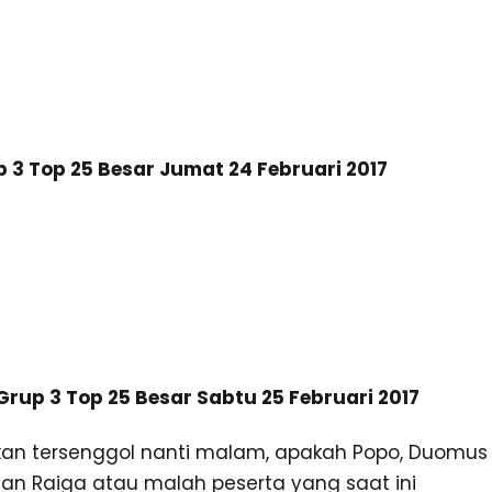
3 Top 25 Besar Jumat 24 Februari 2017
rup 3 Top 25 Besar Sabtu 25 Februari 2017
akan tersenggol nanti malam, apakah Popo, Duomus
 dan Raiga atau malah peserta yang saat ini