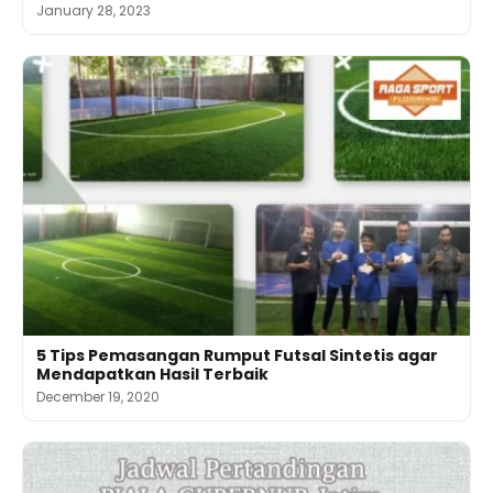
January 28, 2023
5 Tips Pemasangan Rumput Futsal Sintetis agar
Mendapatkan Hasil Terbaik
December 19, 2020