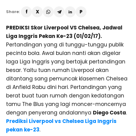
Share:
PREDIKSI Skor Liverpool VS Chelsea, Jadwal
Liga Inggris Pekan Ke-23 (01/02/17).
Pertandingan yang di tunggu-tunggu publik
pecinta bola. Awal bulan nanti akan digelar
laga Liga Inggris yang bertajuk pertandingan
besar. Yaitu tuan rumah Liverpool akan
ditantang sang pemuncak klasemen Chelsea
di Anfield Rabu dini hari. Pertandingan yang
berat buat tuan rumah dengan kedatangan
tamu The Blus yang lagi moncer-moncernya
dengan penyerang andalannya
Diego Costa
.
Prediksi Liverpool vs Chelsea Liga Inggris
pekan ke-23
.