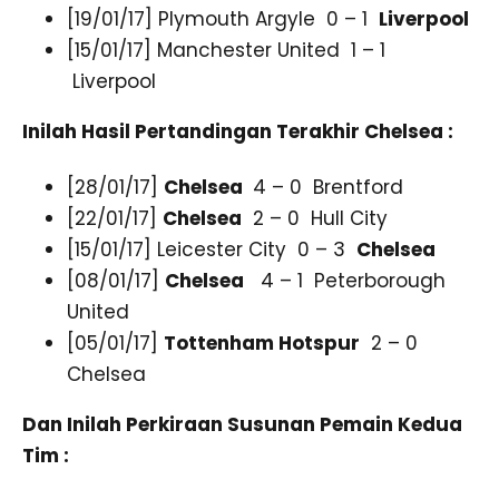
[19/01/17] Plymouth Argyle 0 – 1
Liverpool
[15/01/17] Manchester United 1 – 1
Liverpool
Inilah Hasil Pertandingan Terakhir Chelsea :
[28/01/17]
Chelsea
4 – 0 Brentford
[22/01/17]
Chelsea
2 – 0 Hull City
[15/01/17] Leicester City 0 – 3
Chelsea
[08/01/17]
Chelsea
4 – 1 Peterborough
United
[05/01/17]
Tottenham Hotspur
2 – 0
Chelsea
Dan Inilah Perkiraan Susunan Pemain Kedua
Tim :