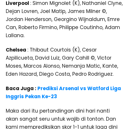
Liverpool
: Simon Mignolet (K), Nathaniel Clyne,
Dejan Lovren, Joel Matip, James Milner ©,
Jordan Henderson, Georgino Wijnaldum, Emre
Can, Roberto Firmino, Philippe Coutinho, Adam
Lallana.
Chelsea
: Thibaut Courtois (K), Cesar
Azpilicueta, David Luiz, Gary Cahill ©, Victor
Moses, Marcos Alonso, Nemanja Matic, Kante,
Eden Hazard, Diego Costa, Pedro Rodriguez.
Baca Juga :
Prediksi Arsenal vs Watford Liga
Inggris Pekan Ke-23
Maka dari itu pertandingan dini hari nanti
akan sangat seru untuk wajib di tonton. Dan
kami memprediksikan skor 1-1 untuk laga dini