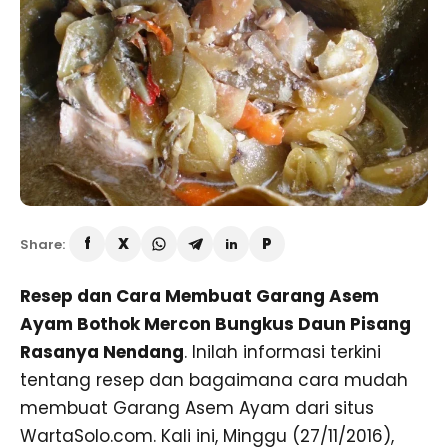
Share:
Resep dan Cara Membuat Garang Asem
Ayam Bothok Mercon Bungkus Daun Pisang
Rasanya Nendang
. Inilah informasi terkini
tentang resep dan bagaimana cara mudah
membuat Garang Asem Ayam dari situs
WartaSolo.com. Kali ini, Minggu (27/11/2016),