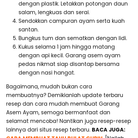
dengan plastik. Letakkan potongan daun
salam, lengkuas dan serai.
Sendokkan campuran ayam serta kuah
santan.
Bungkus tum dan sematkan dengan lidi.
Kukus selama 1 jam hingga matang
dengan api kecil. Garang asem ayam
pedas nikmat siap disantap bersama
dengan nasi hangat.
Bagaimana, mudah bukan cara
membuatnya? Demikianlah update terbaru
resep dan cara mudah membuat Garang
Asem Ayam, semoga bermanfaat dan
selamat mencoba! Nantikan juga resep-resep
lainnya dari situs resep terbaru.
BACA JUGA: