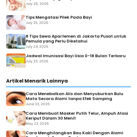
July 26, 2026
Tips Mengatasi Pilek Pada Bayi
July 25, 2026
8 Tips Sewa Apartemen di Jakarta Pusat untuk
Pemula yang Perlu Diketahui
July 24, 2026
Jadwal Imunisasi Bayi Usia 0-18 Bulan Terbaru
July 23, 2026
Artikel Menarik Lainnya
Cara Menebalkan Alis dan Menyuburkan Bulu
Mata Secara Alami tanpa Efek Samping
June 23, 2026
Cara Membuat Masker Putih Telur, Ampuh Atasi
Keriput Dalam 30 Menit
May 23, 2026
Cara Menghilangkan Bau Kaki Dengan Alami