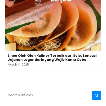
Linco Oleh Oleh Kuliner Terbaik dari Solo, Sensasi
Jajanan Legendaris yang Wajib Kamu Coba
March 14, 2025
Search
Searc
for: