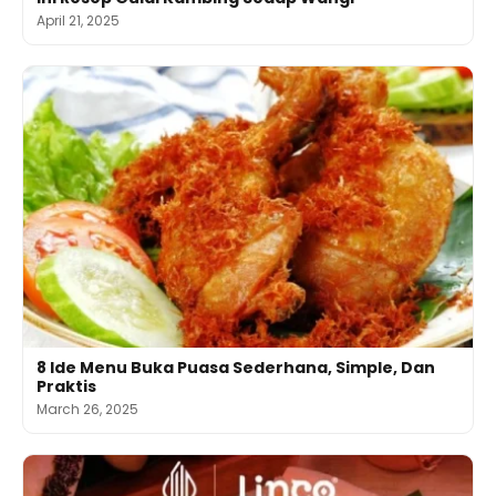
April 21, 2025
8 Ide Menu Buka Puasa Sederhana, Simple, Dan
Praktis
March 26, 2025