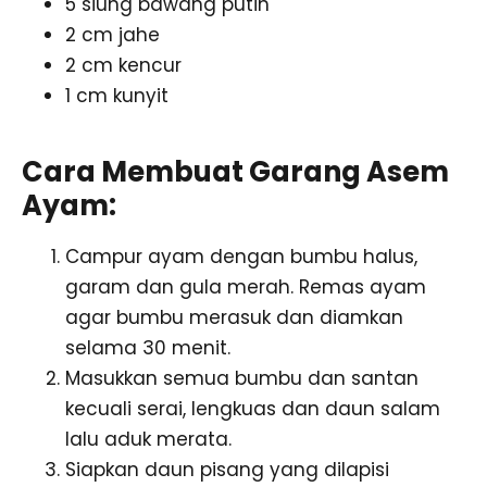
5 siung bawang putih
2 cm jahe
2 cm kencur
1 cm kunyit
Cara Membuat Garang Asem
Ayam:
Campur ayam dengan bumbu halus,
garam dan gula merah. Remas ayam
agar bumbu merasuk dan diamkan
selama 30 menit.
Masukkan semua bumbu dan santan
kecuali serai, lengkuas dan daun salam
lalu aduk merata.
Siapkan daun pisang yang dilapisi