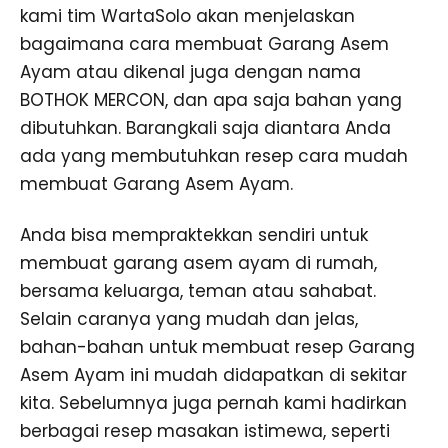
kami tim WartaSolo akan menjelaskan
bagaimana cara membuat Garang Asem
Ayam atau dikenal juga dengan nama
BOTHOK MERCON, dan apa saja bahan yang
dibutuhkan. Barangkali saja diantara Anda
ada yang membutuhkan resep cara mudah
membuat Garang Asem Ayam.
Anda bisa mempraktekkan sendiri untuk
membuat garang asem ayam di rumah,
bersama keluarga, teman atau sahabat.
Selain caranya yang mudah dan jelas,
bahan-bahan untuk membuat resep Garang
Asem Ayam ini mudah didapatkan di sekitar
kita. Sebelumnya juga pernah kami hadirkan
berbagai resep masakan istimewa, seperti