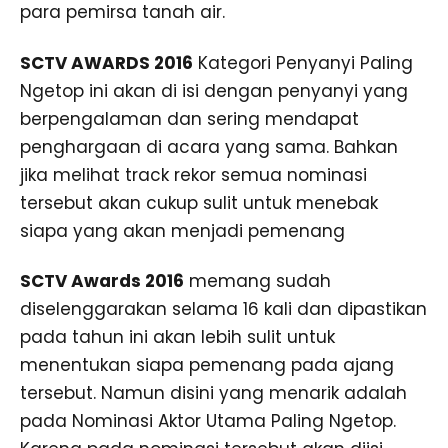
para pemirsa tanah air.
SCTV AWARDS 2016
Kategori Penyanyi Paling
Ngetop ini akan di isi dengan penyanyi yang
berpengalaman dan sering mendapat
penghargaan di acara yang sama. Bahkan
jika melihat track rekor semua nominasi
tersebut akan cukup sulit untuk menebak
siapa yang akan menjadi pemenang
SCTV Awards 2016
memang sudah
diselenggarakan selama 16 kali dan dipastikan
pada tahun ini akan lebih sulit untuk
menentukan siapa pemenang pada ajang
tersebut. Namun disini yang menarik adalah
pada Nominasi Aktor Utama Paling Ngetop.