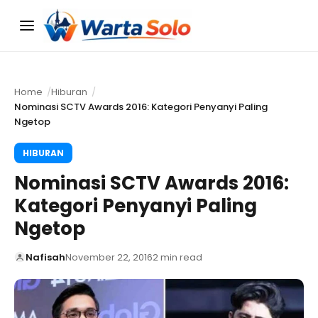
Menu
Home
Hiburan
Nominasi SCTV Awards 2016: Kategori Penyanyi Paling
Ngetop
HIBURAN
Nominasi SCTV Awards 2016:
Kategori Penyanyi Paling
Ngetop
Nafisah
November 22, 2016
2 min read