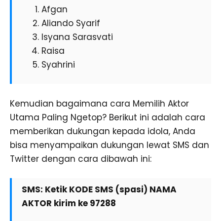
Afgan
Aliando Syarif
Isyana Sarasvati
Raisa
Syahrini
Kemudian bagaimana cara Memilih Aktor
Utama Paling Ngetop? Berikut ini adalah cara
memberikan dukungan kepada idola, Anda
bisa menyampaikan dukungan lewat SMS dan
Twitter dengan cara dibawah ini:
SMS: Ketik KODE SMS (spasi) NAMA
AKTOR kirim ke 97288