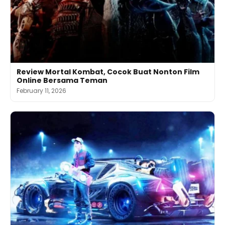
Review Mortal Kombat, Cocok Buat Nonton Film
Online Bersama Teman
February 11, 2026