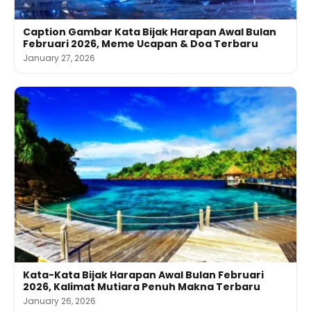
Caption Gambar Kata Bijak Harapan Awal Bulan
Februari 2026, Meme Ucapan & Doa Terbaru
January 27, 2026
Kata-Kata Bijak Harapan Awal Bulan Februari
2026, Kalimat Mutiara Penuh Makna Terbaru
January 26, 2026