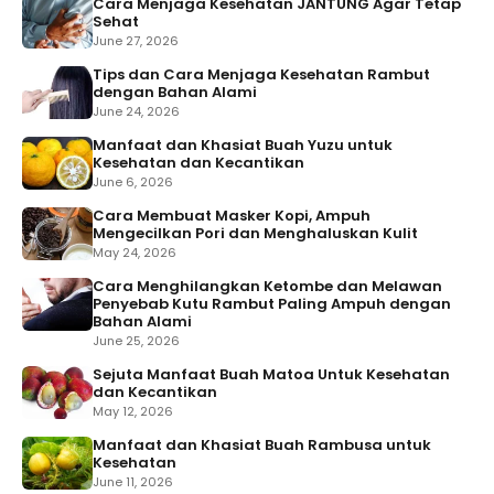
Cara Menjaga Kesehatan JANTUNG Agar Tetap
Sehat
June 27, 2026
Tips dan Cara Menjaga Kesehatan Rambut
dengan Bahan Alami
June 24, 2026
Manfaat dan Khasiat Buah Yuzu untuk
Kesehatan dan Kecantikan
June 6, 2026
Cara Membuat Masker Kopi, Ampuh
Mengecilkan Pori dan Menghaluskan Kulit
May 24, 2026
Cara Menghilangkan Ketombe dan Melawan
Penyebab Kutu Rambut Paling Ampuh dengan
Bahan Alami
June 25, 2026
Sejuta Manfaat Buah Matoa Untuk Kesehatan
dan Kecantikan
May 12, 2026
Manfaat dan Khasiat Buah Rambusa untuk
Kesehatan
June 11, 2026