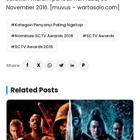
November 2016. [muvus – wartasolo.com]
#Kategori Penyanyi Paling Ngetop
#Nominasi SCTV Awards 2016
#SCTV Awards
#SCTV Awards 2016
Share:
Related Posts