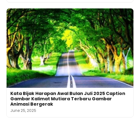
Kata Bijak Harapan Awal Bulan Juli 2025 Caption
Gambar Kalimat Mutiara Terbaru Gambar
Animasi Bergerak
June 25, 2025