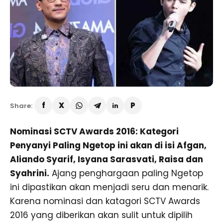
Share:
Nominasi SCTV Awards 2016: Kategori
Penyanyi Paling Ngetop ini akan di isi Afgan,
Aliando Syarif, Isyana Sarasvati, Raisa dan
Syahrini.
Ajang penghargaan paling Ngetop
ini dipastikan akan menjadi seru dan menarik.
Karena nominasi dan katagori SCTV Awards
2016 yang diberikan akan sulit untuk dipilih