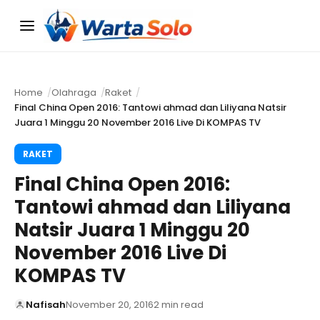
Menu
Home
Olahraga
Raket
Final China Open 2016: Tantowi ahmad dan Liliyana Natsir
Juara 1 Minggu 20 November 2016 Live Di KOMPAS TV
RAKET
Final China Open 2016:
Tantowi ahmad dan Liliyana
Natsir Juara 1 Minggu 20
November 2016 Live Di
KOMPAS TV
Nafisah
November 20, 2016
2 min read