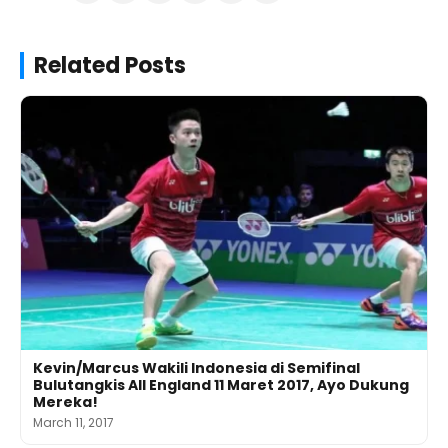
Related Posts
Kevin/Marcus Wakili Indonesia di Semifinal
Bulutangkis All England 11 Maret 2017, Ayo Dukung
Mereka!
March 11, 2017