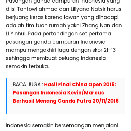
Pasangan ganda campuran Indonesia yang
diisi Tantowi ahmad dan Liliyana Natsir harus
berjuang keras karena lawan yang dihadapi
adalah tim tuan rumah yakni Zhang Nan dan
LI Yinhui. Pada pertandingan set pertama
pasangan ganda campuran Indonesia
mampu mengakhiri laga dengan skor 21-13
sehingga membuat peluang Indonesia
semakin terbuka.
BACA JUGA :
Hasil Final China Open 2016:
Pasangan Indonesia Kevin/Marcus
Berhasil Menang Ganda Putra 20/11/2016
Indonesia semakin bersemangan menjalani