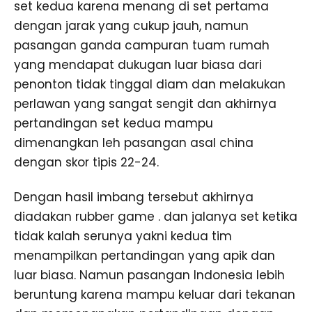
set kedua karena menang di set pertama
dengan jarak yang cukup jauh, namun
pasangan ganda campuran tuam rumah
yang mendapat dukugan luar biasa dari
penonton tidak tinggal diam dan melakukan
perlawan yang sangat sengit dan akhirnya
pertandingan set kedua mampu
dimenangkan leh pasangan asal china
dengan skor tipis 22-24.
Dengan hasil imbang tersebut akhirnya
diadakan rubber game . dan jalanya set ketika
tidak kalah serunya yakni kedua tim
menampilkan pertandingan yang apik dan
luar biasa. Namun pasangan Indonesia lebih
beruntung karena mampu keluar dari tekanan