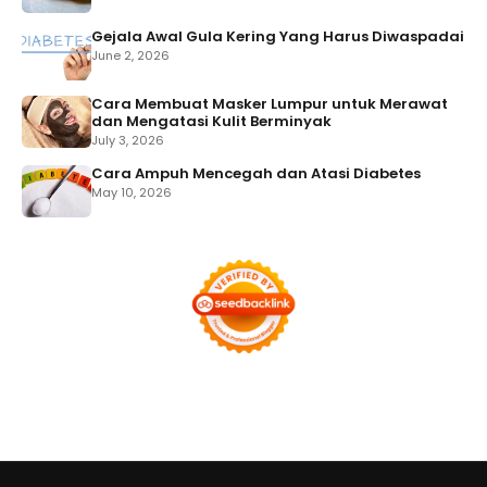
Gejala Awal Gula Kering Yang Harus Diwaspadai
June 2, 2026
Cara Membuat Masker Lumpur untuk Merawat
dan Mengatasi Kulit Berminyak
July 3, 2026
Cara Ampuh Mencegah dan Atasi Diabetes
May 10, 2026