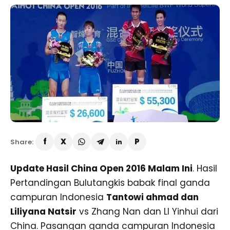
Share:
Update Hasil China Open 2016 Malam Ini
. Hasil
Pertandingan Bulutangkis babak final ganda
campuran Indonesia
Tantowi ahmad dan
Liliyana Natsir
vs Zhang Nan dan LI Yinhui dari
China. Pasangan ganda campuran Indonesia