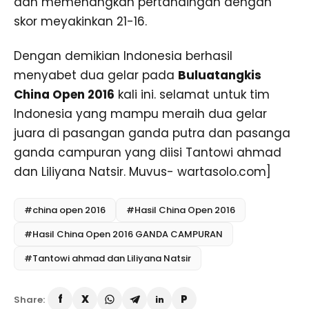
dan memenangkan pertandingan dengan
skor meyakinkan 21-16.
Dengan demikian Indonesia berhasil
menyabet dua gelar pada
Buluatangkis
China Open 2016
kali ini. selamat untuk tim
Indonesia yang mampu meraih dua gelar
juara di pasangan ganda putra dan pasanga
ganda campuran yang diisi Tantowi ahmad
dan Liliyana Natsir. Muvus- wartasolo.com]
#china open 2016
#Hasil China Open 2016
#Hasil China Open 2016 GANDA CAMPURAN
#Tantowi ahmad dan Liliyana Natsir
Share: