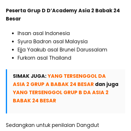
Peserta Grup D D’Academy Asia 2 Babak 24
Besar
Ihsan asal Indonesia
Syura Badron asal Malaysia
Ejja Yaakub asal Brunei Darussalam
Furkorn asal Thailand
SIMAK JUGA:
YANG TERSENGGOL DA
ASIA 2 GRUP A BABAK 24 BESAR
dan juga
YANG TERSENGGOL GRUP B DA ASIA 2
BABAK 24 BESAR
Sedangkan untuk penilaian Dangdut