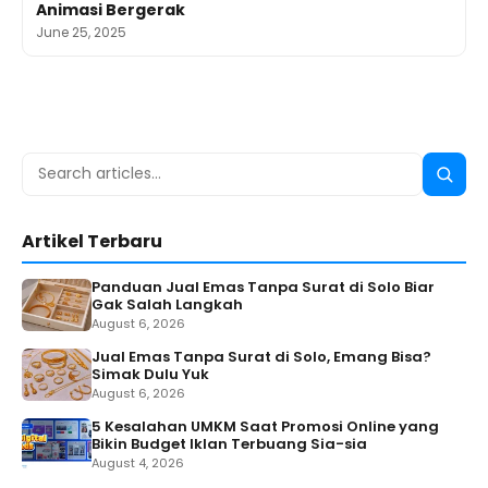
Animasi Bergerak
June 25, 2025
Search
Searc
for:
Artikel Terbaru
Panduan Jual Emas Tanpa Surat di Solo Biar
Gak Salah Langkah
August 6, 2026
Jual Emas Tanpa Surat di Solo, Emang Bisa?
Simak Dulu Yuk
August 6, 2026
5 Kesalahan UMKM Saat Promosi Online yang
Bikin Budget Iklan Terbuang Sia-sia
August 4, 2026