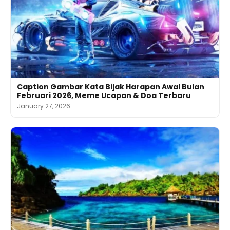
Caption Gambar Kata Bijak Harapan Awal Bulan
Februari 2026, Meme Ucapan & Doa Terbaru
January 27, 2026