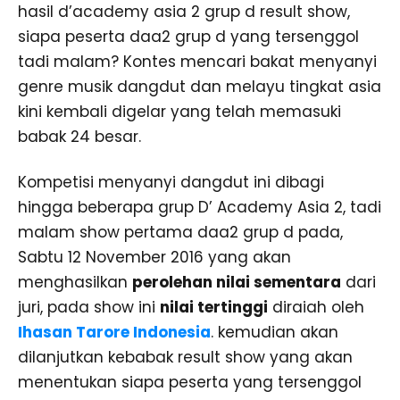
hasil d’academy asia 2 grup d result show,
siapa peserta daa2 grup d yang tersenggol
tadi malam? Kontes mencari bakat menyanyi
genre musik dangdut dan melayu tingkat asia
kini kembali digelar yang telah memasuki
babak 24 besar.
Kompetisi menyanyi dangdut ini dibagi
hingga beberapa grup D’ Academy Asia 2, tadi
malam show pertama daa2 grup d pada,
Sabtu 12 November 2016 yang akan
menghasilkan
perolehan nilai sementara
dari
juri, pada show ini
nilai tertinggi
diraiah oleh
Ihasan Tarore Indonesia
. kemudian akan
dilanjutkan kebabak result show yang akan
menentukan siapa peserta yang tersenggol