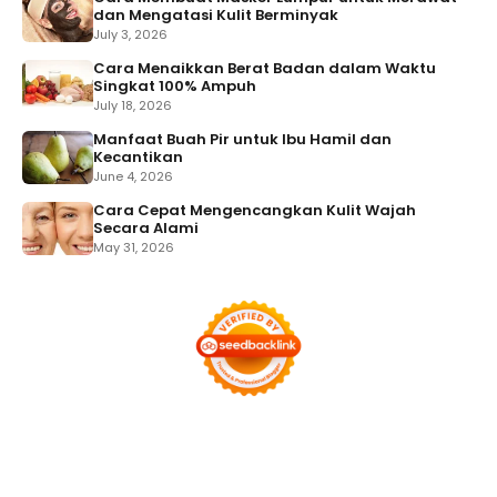
dan Mengatasi Kulit Berminyak
July 3, 2026
Cara Menaikkan Berat Badan dalam Waktu
Singkat 100% Ampuh
July 18, 2026
Manfaat Buah Pir untuk Ibu Hamil dan
Kecantikan
June 4, 2026
Cara Cepat Mengencangkan Kulit Wajah
Secara Alami
May 31, 2026