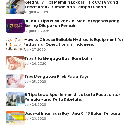
Ketahui 7 Tips Memilih Lokasi Titik CCTV yang
Tepat untuk Rumah dan Tempat Usaha
August 4, 2026
Inilah 7 Tips Push Rank di Mobile Legends yang
Sering Dilupakan Pemain
August 4, 2026
How to Choose Reliable Hydraulic Equipment for
Industrial Operations in Indonesia
July 27, 2026
Tips Jitu Menjaga Bayi Baru Lahir
July 26, 2026
Tips Mengatasi Pilek Pada Bayi
July 25, 2026
8 Tips Sewa Apartemen di Jakarta Pusat untuk
Pemula yang Perlu Diketahui
July 24, 2026
Jadwal Imunisasi Bayi Usia 0-18 Bulan Terbaru
July 23, 2026