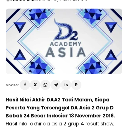
Share:
Hasil Nilai Akhir DAA2 Tadi Malam, Siapa
Peserta Yang Tersenggol DA Asia 2 Grup D
Babak 24 Besar Indosiar 13 November 2016.
Hasil nilai akhir da asia 2 grup 4 result show,