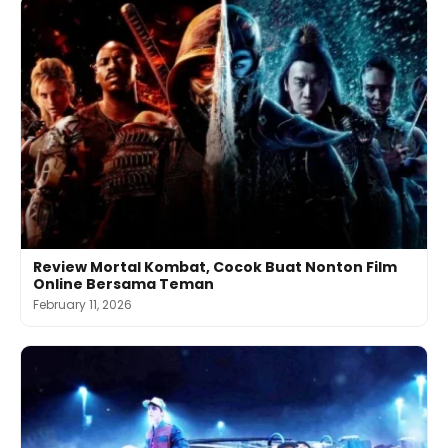
Review Mortal Kombat, Cocok Buat Nonton Film
Online Bersama Teman
February 11, 2026