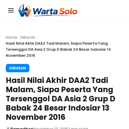
Menu
Home
Hiburan
Hasil Nilai Akhir DAA2 Tadi Malam, Siapa Peserta Yang
Tersenggol DA Asia 2 Grup D Babak 24 Besar Indosiar 13
November 2016
HIBURAN
Hasil Nilai Akhir DAA2 Tadi
Malam, Siapa Peserta Yang
Tersenggol DA Asia 2 Grup D
Babak 24 Besar Indosiar 13
November 2016
Ramadhon
November 13, 2016
2 min read