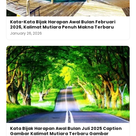
Kata-Kata Bijak Harapan Awal Bulan Februari
2026, Kalimat Mutiara Penuh Makna Terbaru
January 26, 2026
Kata Bijak Harapan Awal Bulan Juli 2025 Caption
Gambar Kalimat Mutiara Terbaru Gambar