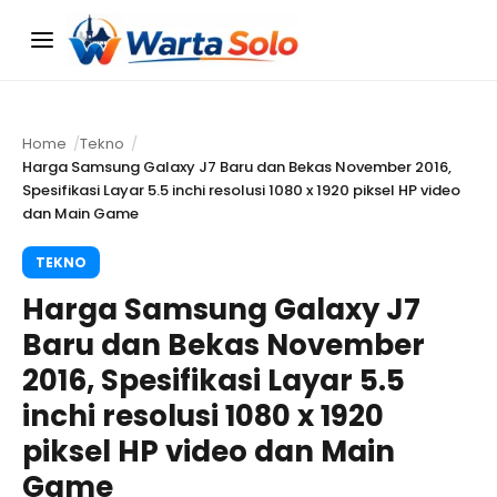
Menu
Home
Tekno
Harga Samsung Galaxy J7 Baru dan Bekas November 2016,
Spesifikasi Layar 5.5 inchi resolusi 1080 x 1920 piksel HP video
dan Main Game
TEKNO
Harga Samsung Galaxy J7
Baru dan Bekas November
2016, Spesifikasi Layar 5.5
inchi resolusi 1080 x 1920
piksel HP video dan Main
Game