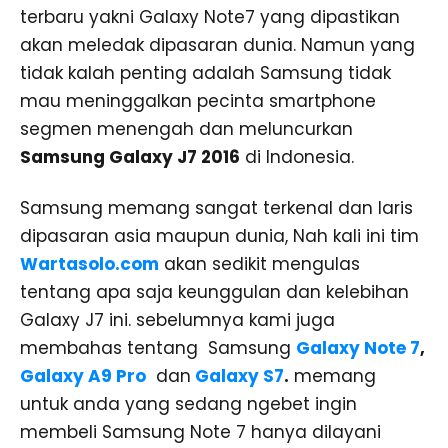
terbaru yakni Galaxy Note7 yang dipastikan
akan meledak dipasaran dunia. Namun yang
tidak kalah penting adalah Samsung tidak
mau meninggalkan pecinta smartphone
segmen menengah dan meluncurkan
Samsung Galaxy J7 2016
di Indonesia.
Samsung memang sangat terkenal dan laris
dipasaran asia maupun dunia, Nah kali ini tim
Wartasolo.com
akan sedikit mengulas
tentang apa saja keunggulan dan kelebihan
Galaxy J7 ini. sebelumnya kami juga
membahas tentang Samsung
Galaxy Note 7
,
Galaxy A9 Pro
dan
Galaxy S7
.
memang
untuk anda yang sedang ngebet ingin
membeli Samsung Note 7 hanya dilayani