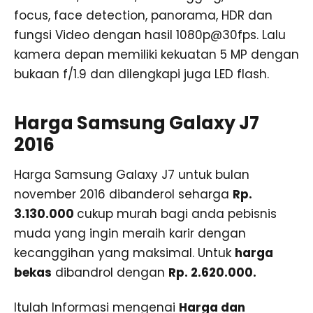
focus, face detection, panorama, HDR dan
fungsi Video dengan hasil 1080p@30fps. Lalu
kamera depan memiliki kekuatan 5 MP dengan
bukaan f/1.9 dan dilengkapi juga LED flash.
Harga Samsung Galaxy J7
2016
Harga Samsung Galaxy J7 untuk bulan
november 2016 dibanderol seharga
Rp.
3.130.000
cukup murah bagi anda pebisnis
muda yang ingin meraih karir dengan
kecanggihan yang maksimal. Untuk
harga
bekas
dibandrol dengan
Rp. 2.620.000.
Itulah Informasi mengenai
Harga dan