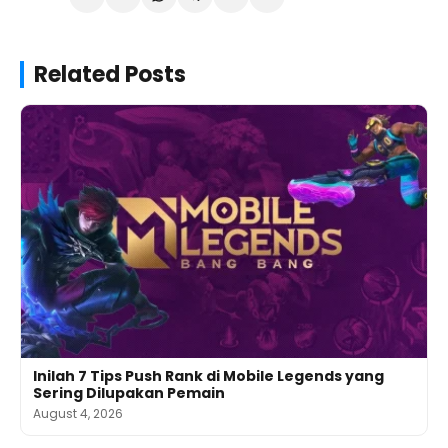
Related Posts
Inilah 7 Tips Push Rank di Mobile Legends yang
Sering Dilupakan Pemain
August 4, 2026