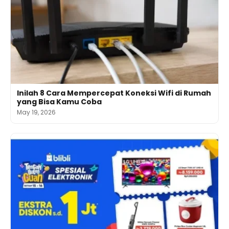
Inilah 8 Cara Mempercepat Koneksi Wifi di Rumah
yang Bisa Kamu Coba
May 19, 2026