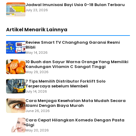
Jadwal Imunisasi Bayi Usia 0-18 Bulan Terbaru
July 23, 2026
Artikel Menarik Lainnya
Review Smart TV Changhong Garansi Resmi
Blibli
May 14, 2026
10 Buah dan Sayur Warna Orange Yang Memiliki
Kandungan Vitamin C Sangat Tinggi
May 29, 2026
7 Tips Memilih Distributor Forklift Solo
Terpercaya sebelum Membeli
July 14, 2026
Cara Menjaga Kesehatan Mata Mudah Secara
Alami Dengan Biaya Murah
June 26, 2026
Cara Cepat Hilangkan Komedo Dengan Pasta
Gigi
May 20, 2026