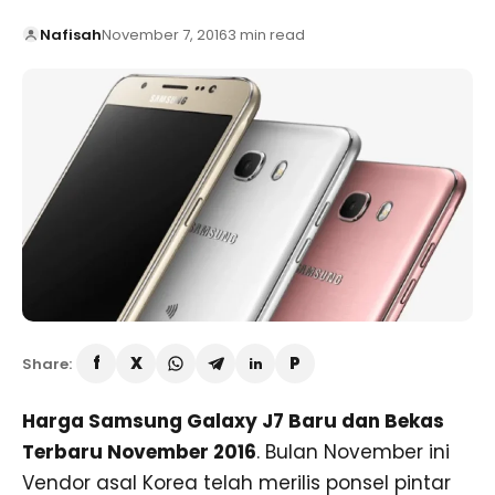
Nafisah
November 7, 2016
3 min read
Share:
Harga Samsung Galaxy J7 Baru dan Bekas
Terbaru November 2016
. Bulan November ini
Vendor asal Korea telah merilis ponsel pintar