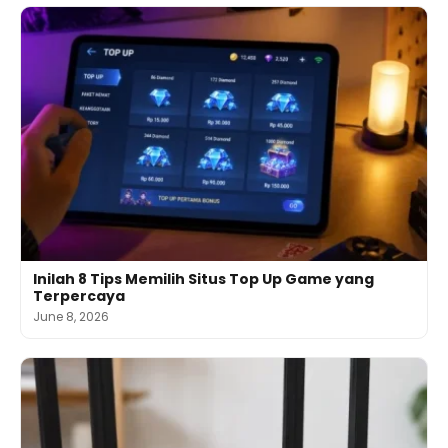
Inilah 8 Tips Memilih Situs Top Up Game yang
Terpercaya
June 8, 2026