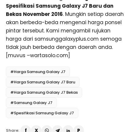
Spesifikasi Samsung Galaxy J7 Baru dan
Bekas November 2016
. Mungkin setiap daerah
akan berbeda-beda mengenai harga ponsel
pintar tersebut. Kami mengambil rujukan
harga dari samsunggalaxyplus.com semoga
tidak jauh berbeda dengan daerah anda.
[muvus –wartasolo.com]
#Harga Samsung Galaxy J7
#Harga Samsung Galaxy J7 Baru
#Harga Samsung Galaxy J7 Bekas
#Samsung Galaxy J7
#Spesifikasi Samsung Galaxy J7
Share: