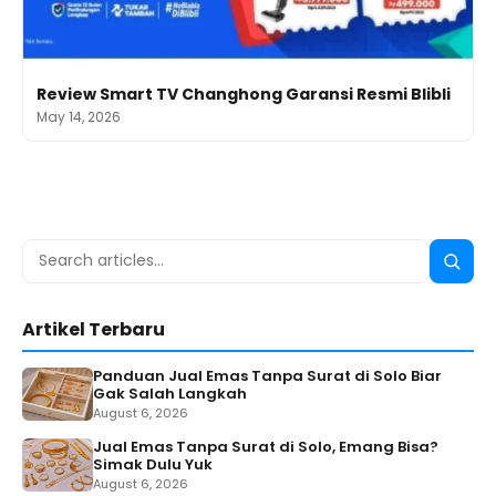
Review Smart TV Changhong Garansi Resmi Blibli
May 14, 2026
Search
Searc
for:
Artikel Terbaru
Panduan Jual Emas Tanpa Surat di Solo Biar
Gak Salah Langkah
August 6, 2026
Jual Emas Tanpa Surat di Solo, Emang Bisa?
Simak Dulu Yuk
August 6, 2026