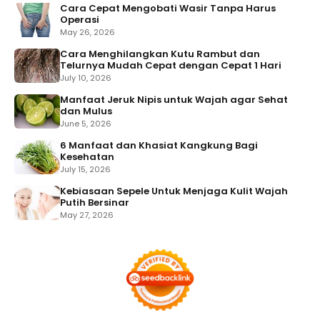
Cara Cepat Mengobati Wasir Tanpa Harus
Operasi
May 26, 2026
Cara Menghilangkan Kutu Rambut dan
Telurnya Mudah Cepat dengan Cepat 1 Hari
July 10, 2026
Manfaat Jeruk Nipis untuk Wajah agar Sehat
dan Mulus
June 5, 2026
6 Manfaat dan Khasiat Kangkung Bagi
Kesehatan
July 15, 2026
Kebiasaan Sepele Untuk Menjaga Kulit Wajah
Putih Bersinar
May 27, 2026