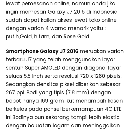
lewat pemesanan online, namun anda jika
ingin memesan Galaxy J7 2016 di Indonesia
sudah dapat kalian akses lewat toko online
dengan varian 4 warna menarik yaitu :
putih,Gold, hitam, dan Rose Gold.
Smartphone Galaxy J7 2016
meruakan varian
terbaru J7 yang telah menggunakan layar
sentuh Super AMOLED dengan diagonal layar
seluas 5.5 inch serta resolusi 720 x 1280 pixels.
Sedangkan densitas piksel diberikan sebesar
267 ppi. Bodi yang tipis (7.8 mm) dengan
bobot hanya 169 gram ikut menambah kesan
berkelas pada ponsel berkemampuan 4G LTE
ini.Bodinya pun sekarang tampil lebih elastic
dengan baluatan logam dan meninggalkan