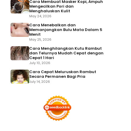
Cara Membuat Masker Kopi, Ampuh
Mengecilkan Pori dan
Menghaluskan Kulit
May 24, 2026
Cara Menebalkan dan
Memanjangkan Bulu Mata Dalam 5
Menit
May 25, 2026
Cara Menghilangkan Kutu Rambut
dan Telurnya Mudah Cepat dengan
Cepat 1 Hari
July 10, 2026
Cara Cepat Meluruskan Rambut
Secara Permanen Bagi Pria
July 14, 2026