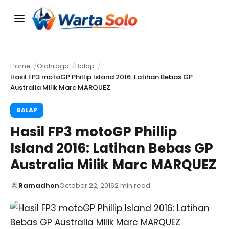
Menu
Home
Olahraga
Balap
Hasil FP3 motoGP Phillip Island 2016: Latihan Bebas GP
Australia Milik Marc MARQUEZ
BALAP
Hasil FP3 motoGP Phillip
Island 2016: Latihan Bebas GP
Australia Milik Marc MARQUEZ
Ramadhon
October 22, 2016
2 min read