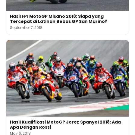
Hasil FP1 MotoGP Misano 2018: Siapa yang
Tercepat di Latihan Bebas GP San Marino?
September 7, 2018
Hasil Kualifikasi MotoGP Jerez Spanyol 2018: Ada
Apa Dengan Rossi
May 6, 2018