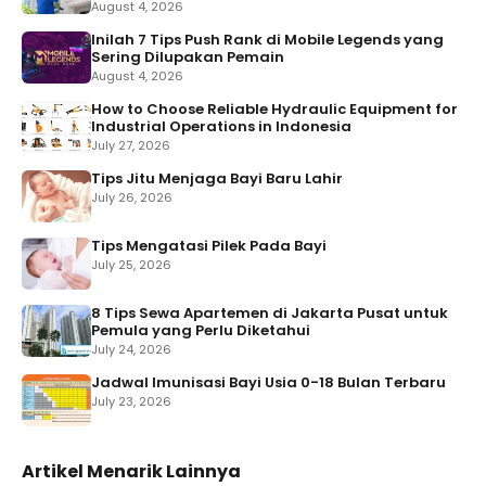
August 4, 2026
Inilah 7 Tips Push Rank di Mobile Legends yang
Sering Dilupakan Pemain
August 4, 2026
How to Choose Reliable Hydraulic Equipment for
Industrial Operations in Indonesia
July 27, 2026
Tips Jitu Menjaga Bayi Baru Lahir
July 26, 2026
Tips Mengatasi Pilek Pada Bayi
July 25, 2026
8 Tips Sewa Apartemen di Jakarta Pusat untuk
Pemula yang Perlu Diketahui
July 24, 2026
Jadwal Imunisasi Bayi Usia 0-18 Bulan Terbaru
July 23, 2026
Artikel Menarik Lainnya