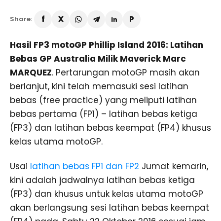
Share:
Hasil FP3 motoGP Phillip Island 2016: Latihan
Bebas GP Australia Milik Maverick Marc
MARQUEZ
. Pertarungan motoGP masih akan
berlanjut, kini telah memasuki sesi latihan
bebas (free practice) yang meliputi latihan
bebas pertama (FP1) – latihan bebas ketiga
(FP3) dan latihan bebas keempat (FP4) khusus
kelas utama motoGP.
Usai
latihan bebas FP1 dan FP2
Jumat kemarin,
kini adalah jadwalnya latihan bebas ketiga
(FP3) dan khusus untuk kelas utama motoGP
akan berlangsung sesi latihan bebas keempat