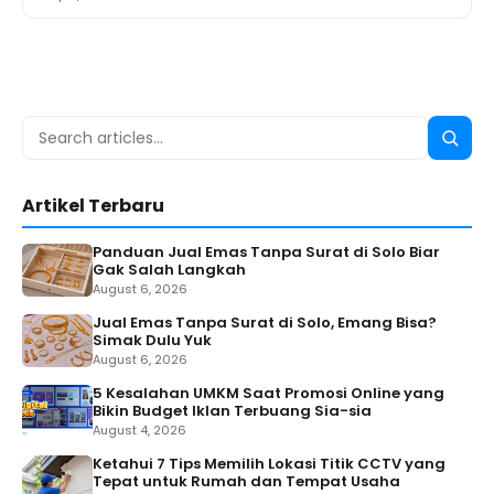
Search
Searc
for:
Artikel Terbaru
Panduan Jual Emas Tanpa Surat di Solo Biar
Gak Salah Langkah
August 6, 2026
Jual Emas Tanpa Surat di Solo, Emang Bisa?
Simak Dulu Yuk
August 6, 2026
5 Kesalahan UMKM Saat Promosi Online yang
Bikin Budget Iklan Terbuang Sia-sia
August 4, 2026
Ketahui 7 Tips Memilih Lokasi Titik CCTV yang
Tepat untuk Rumah dan Tempat Usaha