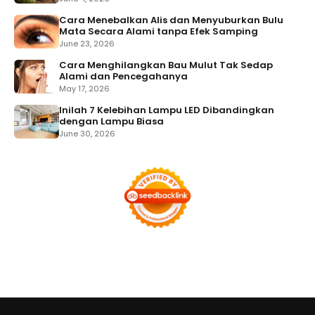
Cara Menebalkan Alis dan Menyuburkan Bulu
Mata Secara Alami tanpa Efek Samping
June 23, 2026
Cara Menghilangkan Bau Mulut Tak Sedap
Alami dan Pencegahanya
May 17, 2026
Inilah 7 Kelebihan Lampu LED Dibandingkan
dengan Lampu Biasa
June 30, 2026