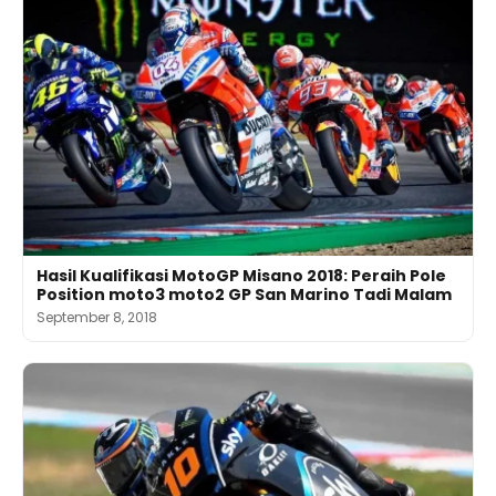
Hasil Kualifikasi MotoGP Misano 2018: Peraih Pole
Position moto3 moto2 GP San Marino Tadi Malam
September 8, 2018