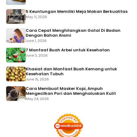
5 Keuntungan Memiliki Meja Makan Berkualitas
May 11, 2026
Cara Cepat Menghilangkan Gatal Di Badan
Dengan Bahan Alami
June 1, 2026
7 Manfaat Buah Arbei untuk Kesehatan
June 3, 2026
Khasiat dan Manfaat Buah Kemang untuk
Kesehatan Tubuh
June 15, 2026
Cara Membuat Masker Kopi, Ampuh
Mengecilkan Pori dan Menghaluskan Kulit
May 24, 2026