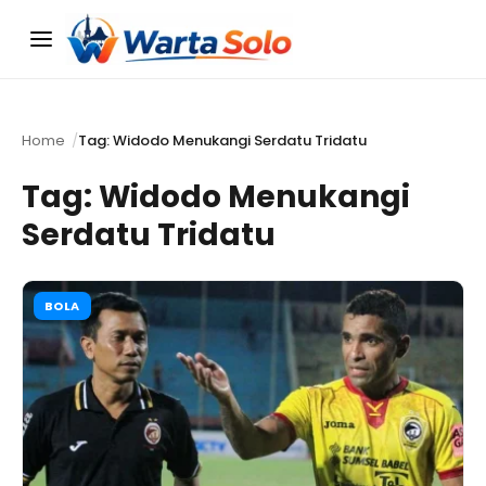
Menu
Home
Tag: Widodo Menukangi Serdatu Tridatu
Tag:
Widodo Menukangi
Serdatu Tridatu
BOLA