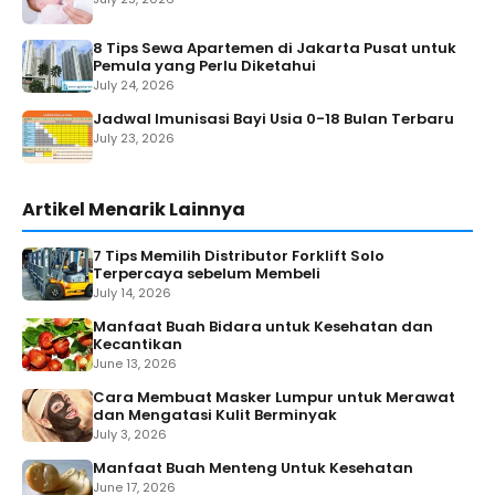
8 Tips Sewa Apartemen di Jakarta Pusat untuk
Pemula yang Perlu Diketahui
July 24, 2026
Jadwal Imunisasi Bayi Usia 0-18 Bulan Terbaru
July 23, 2026
Artikel Menarik Lainnya
7 Tips Memilih Distributor Forklift Solo
Terpercaya sebelum Membeli
July 14, 2026
Manfaat Buah Bidara untuk Kesehatan dan
Kecantikan
June 13, 2026
Cara Membuat Masker Lumpur untuk Merawat
dan Mengatasi Kulit Berminyak
July 3, 2026
Manfaat Buah Menteng Untuk Kesehatan
June 17, 2026