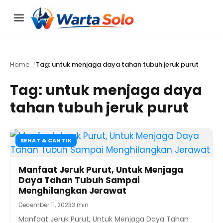
Menu
Home
Tag: untuk menjaga daya tahan tubuh jeruk purut
Tag:
untuk menjaga daya
tahan tubuh jeruk purut
SEHAT & CANTIK
Manfaat Jeruk Purut, Untuk Menjaga
Daya Tahan Tubuh Sampai
Menghilangkan Jerawat
December 11, 2023
3 min
Manfaat Jeruk Purut, Untuk Menjaga Daya Tahan