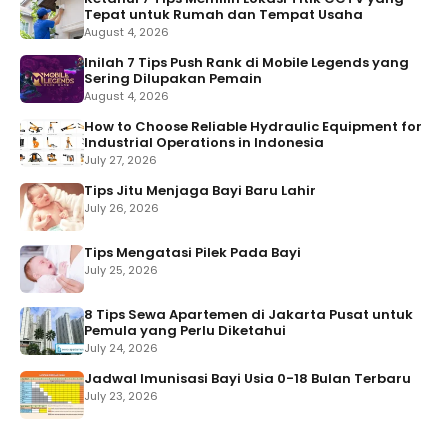
Tepat untuk Rumah dan Tempat Usaha
August 4, 2026
Inilah 7 Tips Push Rank di Mobile Legends yang
Sering Dilupakan Pemain
August 4, 2026
How to Choose Reliable Hydraulic Equipment for
Industrial Operations in Indonesia
July 27, 2026
Tips Jitu Menjaga Bayi Baru Lahir
July 26, 2026
Tips Mengatasi Pilek Pada Bayi
July 25, 2026
8 Tips Sewa Apartemen di Jakarta Pusat untuk
Pemula yang Perlu Diketahui
July 24, 2026
Jadwal Imunisasi Bayi Usia 0-18 Bulan Terbaru
July 23, 2026