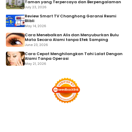
Taman yang Terpercaya dan Berpengalaman
July 23, 2026
Review Smart TV Changhong Garansi Resmi
Blibli
May 14, 2026
Cara Menebalkan Alis dan Menyuburkan Bulu
Mata Secara Alami tanpa Efek Samping
June 23, 2026
Cara Cepat Menghilangkan Tahi Lalat Dengan
Alami Tanpa Operasi
May 21, 2026