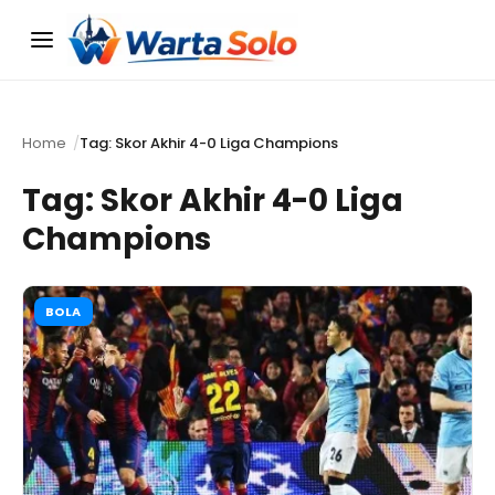
Menu
Home
Tag: Skor Akhir 4-0 Liga Champions
Tag:
Skor Akhir 4-0 Liga
Champions
BOLA