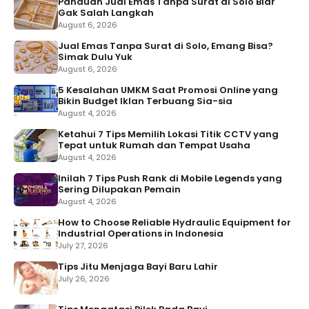
Panduan Jual Emas Tanpa Surat di Solo Biar
Gak Salah Langkah
August 6, 2026
Jual Emas Tanpa Surat di Solo, Emang Bisa?
Simak Dulu Yuk
August 6, 2026
5 Kesalahan UMKM Saat Promosi Online yang
Bikin Budget Iklan Terbuang Sia-sia
August 4, 2026
Ketahui 7 Tips Memilih Lokasi Titik CCTV yang
Tepat untuk Rumah dan Tempat Usaha
August 4, 2026
Inilah 7 Tips Push Rank di Mobile Legends yang
Sering Dilupakan Pemain
August 4, 2026
How to Choose Reliable Hydraulic Equipment for
Industrial Operations in Indonesia
July 27, 2026
Tips Jitu Menjaga Bayi Baru Lahir
July 26, 2026