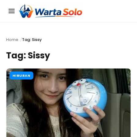
Menu
Home
Tag: Sissy
Tag:
Sissy
HIBURAN