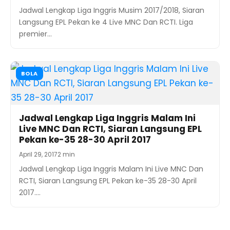
Jadwal Lengkap Liga Inggris Musim 2017/2018, Siaran
Langsung EPL Pekan ke 4 Live MNC Dan RCTI. Liga
premier…
BOLA
Jadwal Lengkap Liga Inggris Malam Ini
Live MNC Dan RCTI, Siaran Langsung EPL
Pekan ke-35 28-30 April 2017
April 29, 2017
2 min
Jadwal Lengkap Liga Inggris Malam Ini Live MNC Dan
RCTI, Siaran Langsung EPL Pekan ke-35 28-30 April
2017.…