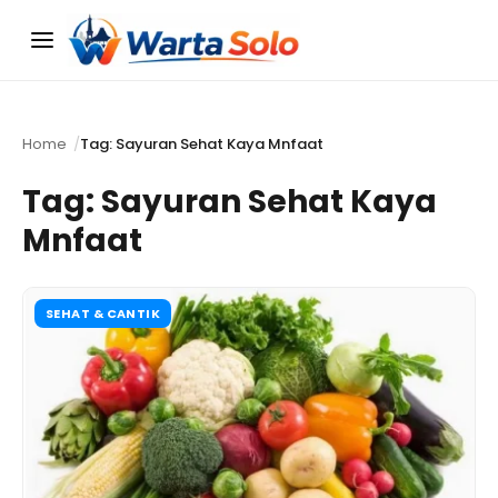
Menu
Home
Tag: Sayuran Sehat Kaya Mnfaat
Tag:
Sayuran Sehat Kaya
Mnfaat
SEHAT & CANTIK