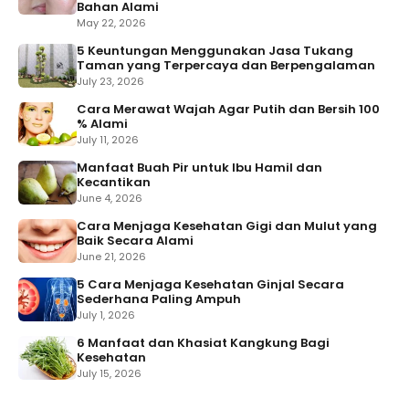
Bahan Alami
May 22, 2026
5 Keuntungan Menggunakan Jasa Tukang
Taman yang Terpercaya dan Berpengalaman
July 23, 2026
Cara Merawat Wajah Agar Putih dan Bersih 100
% Alami
July 11, 2026
Manfaat Buah Pir untuk Ibu Hamil dan
Kecantikan
June 4, 2026
Cara Menjaga Kesehatan Gigi dan Mulut yang
Baik Secara Alami
June 21, 2026
5 Cara Menjaga Kesehatan Ginjal Secara
Sederhana Paling Ampuh
July 1, 2026
6 Manfaat dan Khasiat Kangkung Bagi
Kesehatan
July 15, 2026