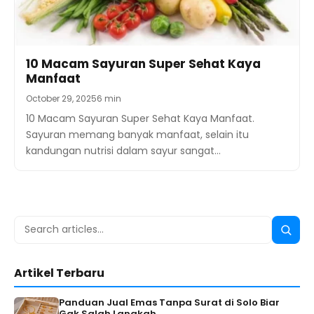
10 Macam Sayuran Super Sehat Kaya
Manfaat
October 29, 2025
6 min
10 Macam Sayuran Super Sehat Kaya Manfaat.
Sayuran memang banyak manfaat, selain itu
kandungan nutrisi dalam sayur sangat…
Search
Searc
for:
Artikel Terbaru
Panduan Jual Emas Tanpa Surat di Solo Biar
Gak Salah Langkah