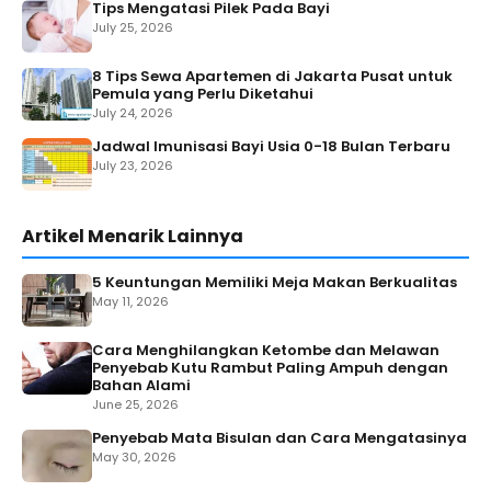
Tips Mengatasi Pilek Pada Bayi
July 25, 2026
8 Tips Sewa Apartemen di Jakarta Pusat untuk
Pemula yang Perlu Diketahui
July 24, 2026
Jadwal Imunisasi Bayi Usia 0-18 Bulan Terbaru
July 23, 2026
Artikel Menarik Lainnya
5 Keuntungan Memiliki Meja Makan Berkualitas
May 11, 2026
Cara Menghilangkan Ketombe dan Melawan
Penyebab Kutu Rambut Paling Ampuh dengan
Bahan Alami
June 25, 2026
Penyebab Mata Bisulan dan Cara Mengatasinya
May 30, 2026