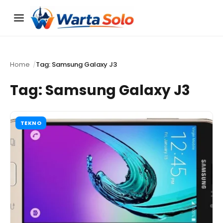
Menu
Home
Tag: Samsung Galaxy J3
Tag:
Samsung Galaxy J3
TEKNO