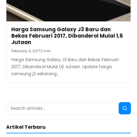
Harga Samsung Galaxy J3 Baru dan
Bekas Februari 2017, Dibanderol Mulai 1,6
Jutaan
February 4, 2017
3 min
Harga Samsung Galaxy J3 Baru dan Bekas Februari
2017, Dibanderol Mulai 1,6 Jutaan. Update harga
samsung j3 sekarang…
Search
Searc
for:
Artikel Terbaru