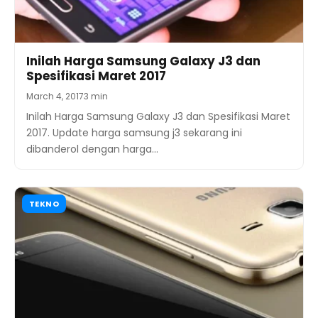
Inilah Harga Samsung Galaxy J3 dan
Spesifikasi Maret 2017
March 4, 2017
3 min
Inilah Harga Samsung Galaxy J3 dan Spesifikasi Maret
2017. Update harga samsung j3 sekarang ini
dibanderol dengan harga…
TEKNO