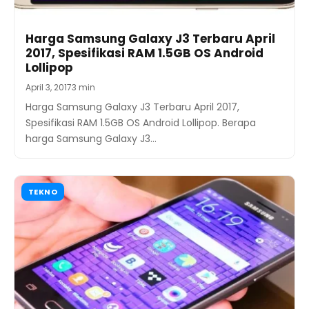
Harga Samsung Galaxy J3 Terbaru April
2017, Spesifikasi RAM 1.5GB OS Android
Lollipop
April 3, 2017
3 min
Harga Samsung Galaxy J3 Terbaru April 2017,
Spesifikasi RAM 1.5GB OS Android Lollipop. Berapa
harga Samsung Galaxy J3…
TEKNO