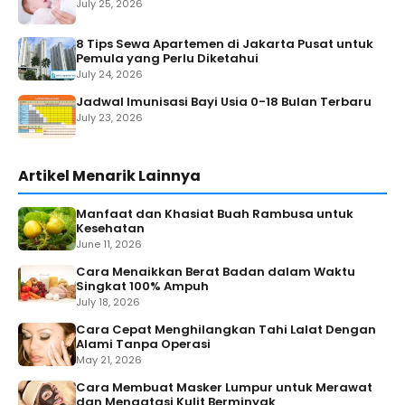
July 25, 2026
8 Tips Sewa Apartemen di Jakarta Pusat untuk
Pemula yang Perlu Diketahui
July 24, 2026
Jadwal Imunisasi Bayi Usia 0-18 Bulan Terbaru
July 23, 2026
Artikel Menarik Lainnya
Manfaat dan Khasiat Buah Rambusa untuk
Kesehatan
June 11, 2026
Cara Menaikkan Berat Badan dalam Waktu
Singkat 100% Ampuh
July 18, 2026
Cara Cepat Menghilangkan Tahi Lalat Dengan
Alami Tanpa Operasi
May 21, 2026
Cara Membuat Masker Lumpur untuk Merawat
dan Mengatasi Kulit Berminyak