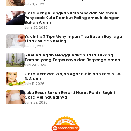
July 3, 2026
Cara Menghilangkan Ketombe dan Melawan
Penyebab Kutu Rambut Paling Ampuh dengan
Bahan Alami
June 25, 2026
Yuk Intip 3 Tips Menyimpan Tisu Basah Bayi agar
Tidak Mudah Kering
June 8, 2026
5 Keuntungan Menggunakan Jasa Tukang
Taman yang Terpercaya dan Berpengalaman
July 23, 2026
Cara Merawat Wajah Agar Putih dan Bersih 100
% Alami
July 11, 2026
Luka Besar Bukan Berarti Harus Panik, Begini
Cara Melindunginya
June 29, 2026