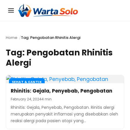
Menu
Home
Tag: Pengobatan Rhinitis Alergi
Tag:
Pengobatan Rhinitis
Alergi
SEHAT & CANTIK
Rhinitis: Gejala, Penyebab, Pengobatan
February 24, 2024
4 min
Rhinitis: Gejala, Penyebab, Pengobatan. Rinitis alergi
merupakan penyakit inflamasi yang disebabkan oleh
reaksi alergi pada pasien atopi yang…