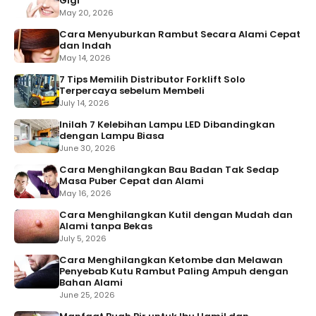
Gigi
May 20, 2026
Cara Menyuburkan Rambut Secara Alami Cepat
dan Indah
May 14, 2026
7 Tips Memilih Distributor Forklift Solo
Terpercaya sebelum Membeli
July 14, 2026
Inilah 7 Kelebihan Lampu LED Dibandingkan
dengan Lampu Biasa
June 30, 2026
Cara Menghilangkan Bau Badan Tak Sedap
Masa Puber Cepat dan Alami
May 16, 2026
Cara Menghilangkan Kutil dengan Mudah dan
Alami tanpa Bekas
July 5, 2026
Cara Menghilangkan Ketombe dan Melawan
Penyebab Kutu Rambut Paling Ampuh dengan
Bahan Alami
June 25, 2026