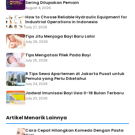
Sering Dilupakan Pemain
August 4, 2026
How to Choose Reliable Hydraulic Equipment for
Industrial Operations in Indonesia
July 27, 2026
Tips Jitu Menjaga Bayi Baru Lahir
July 26, 2026
Tips Mengatasi Pilek Pada Bayi
July 25, 2026
8 Tips Sewa Apartemen di Jakarta Pusat untuk
Pemula yang Perlu Diketahui
July 24, 2026
Jadwal Imunisasi Bayi Usia 0-18 Bulan Terbaru
July 23, 2026
Artikel Menarik Lainnya
Cara Cepat Hilangkan Komedo Dengan Pasta