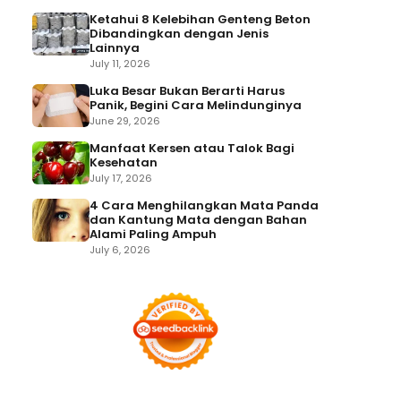
Ketahui 8 Kelebihan Genteng Beton
Dibandingkan dengan Jenis
Lainnya
July 11, 2026
Luka Besar Bukan Berarti Harus
Panik, Begini Cara Melindunginya
June 29, 2026
Manfaat Kersen atau Talok Bagi
Kesehatan
July 17, 2026
4 Cara Menghilangkan Mata Panda
dan Kantung Mata dengan Bahan
Alami Paling Ampuh
July 6, 2026