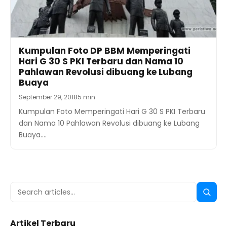
Kumpulan Foto DP BBM Memperingati
Hari G 30 S PKI Terbaru dan Nama 10
Pahlawan Revolusi dibuang ke Lubang
Buaya
September 29, 2018
5 min
Kumpulan Foto Memperingati Hari G 30 S PKI Terbaru
dan Nama 10 Pahlawan Revolusi dibuang ke Lubang
Buaya.…
Search
Searc
for:
Artikel Terbaru