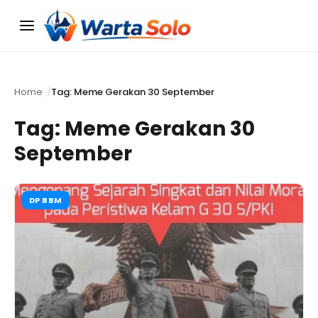
Menu
Home
Tag: Meme Gerakan 30 September
Tag:
Meme Gerakan 30
September
DP BBM