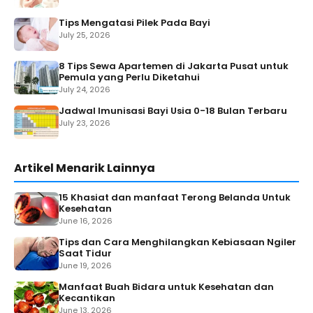
Tips Mengatasi Pilek Pada Bayi
July 25, 2026
8 Tips Sewa Apartemen di Jakarta Pusat untuk
Pemula yang Perlu Diketahui
July 24, 2026
Jadwal Imunisasi Bayi Usia 0-18 Bulan Terbaru
July 23, 2026
Artikel Menarik Lainnya
15 Khasiat dan manfaat Terong Belanda Untuk
Kesehatan
June 16, 2026
Tips dan Cara Menghilangkan Kebiasaan Ngiler
Saat Tidur
June 19, 2026
Manfaat Buah Bidara untuk Kesehatan dan
Kecantikan
June 13, 2026