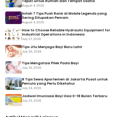
Tepat untuk Rumah dan Tempat Usaha
August 4, 2026
Inilah 7 Tips Push Rank di Mobile Legends yang
Sering Dilupakan Pemain
August 4, 2026
How to Choose Reliable Hydraulic Equipment for
Industrial Operations in Indonesia
July 27, 2026
Tips Jitu Menjaga Bayi Baru Lahir
July 26, 2026
Tips Mengatasi Pilek Pada Bayi
July 25, 2026
8 Tips Sewa Apartemen di Jakarta Pusat untuk
Pemula yang Perlu Diketahui
July 24, 2026
Jadwal Imunisasi Bayi Usia 0-18 Bulan Terbaru
July 23, 2026