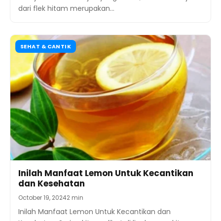
dari flek hitam merupakan…
SEHAT & CANTIK
Inilah Manfaat Lemon Untuk Kecantikan
dan Kesehatan
October 19, 2024
2 min
Inilah Manfaat Lemon Untuk Kecantikan dan