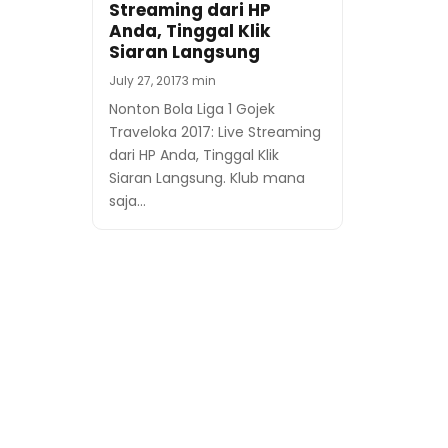
Streaming dari HP
Anda, Tinggal Klik
Siaran Langsung
July 27, 2017
3 min
Nonton Bola Liga 1 Gojek
Traveloka 2017: Live Streaming
dari HP Anda, Tinggal Klik
Siaran Langsung. Klub mana
saja…