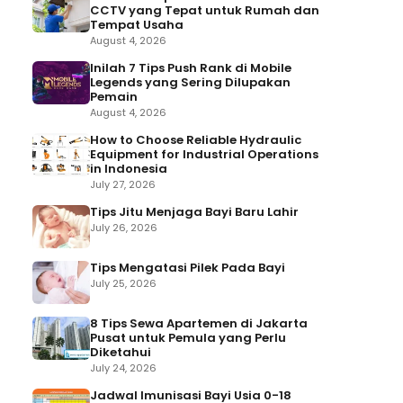
CCTV yang Tepat untuk Rumah dan
Tempat Usaha
August 4, 2026
Inilah 7 Tips Push Rank di Mobile
Legends yang Sering Dilupakan
Pemain
August 4, 2026
How to Choose Reliable Hydraulic
Equipment for Industrial Operations
in Indonesia
July 27, 2026
Tips Jitu Menjaga Bayi Baru Lahir
July 26, 2026
Tips Mengatasi Pilek Pada Bayi
July 25, 2026
8 Tips Sewa Apartemen di Jakarta
Pusat untuk Pemula yang Perlu
Diketahui
July 24, 2026
Jadwal Imunisasi Bayi Usia 0-18