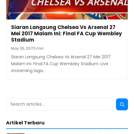
Siaran Langsung Chelsea Vs Arsenal 27
Mei 2017 Malam Ini: Final FA Cup Wembley
Stadium
May 26, 2017
3 min
Siaran Langsung Chelsea Vs Arsenal 27 Mei 2017
Malam Ini: Final FA Cup Wembley Stadium. Live
streaming laga…
Search
Searc
for:
Artikel Terbaru