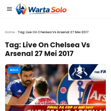
Menu
Home
Tag: Live On Chelsea Vs Arsenal 27 Mei 2017
Tag:
Live On Chelsea Vs
Arsenal 27 Mei 2017
BOLA