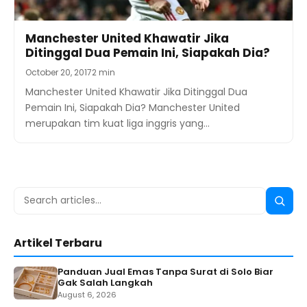
Manchester United Khawatir Jika
Ditinggal Dua Pemain Ini, Siapakah Dia?
October 20, 2017
2 min
Manchester United Khawatir Jika Ditinggal Dua
Pemain Ini, Siapakah Dia? Manchester United
merupakan tim kuat liga inggris yang…
Search
Searc
for:
Artikel Terbaru
Panduan Jual Emas Tanpa Surat di Solo Biar
Gak Salah Langkah
August 6, 2026