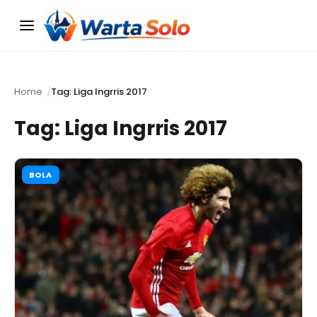
Menu
Home
Tag: Liga Ingrris 2017
Tag:
Liga Ingrris 2017
BOLA