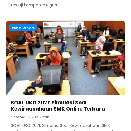
tes uji kompetensi guru…
PENDIDIKAN
SOAL UKG 2021: Simulasi Soal
Kewirausahaan SMK Online Terbaru
October 26, 2015
2 min
SOAL UKG 2021: Simulasi Soal Kewirausahaan SMK