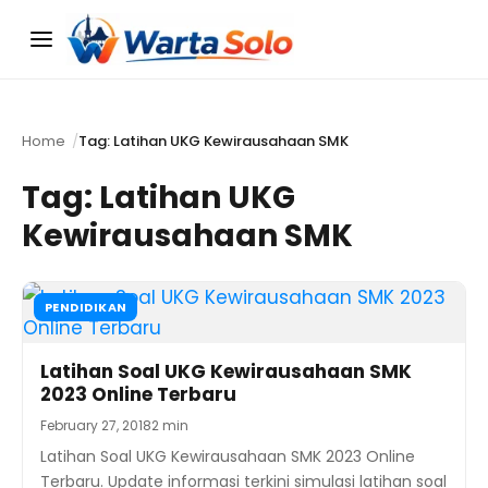
Menu
Home
Tag: Latihan UKG Kewirausahaan SMK
Tag:
Latihan UKG
Kewirausahaan SMK
PENDIDIKAN
Latihan Soal UKG Kewirausahaan SMK
2023 Online Terbaru
February 27, 2018
2 min
Latihan Soal UKG Kewirausahaan SMK 2023 Online
Terbaru. Update informasi terkini simulasi latihan soal