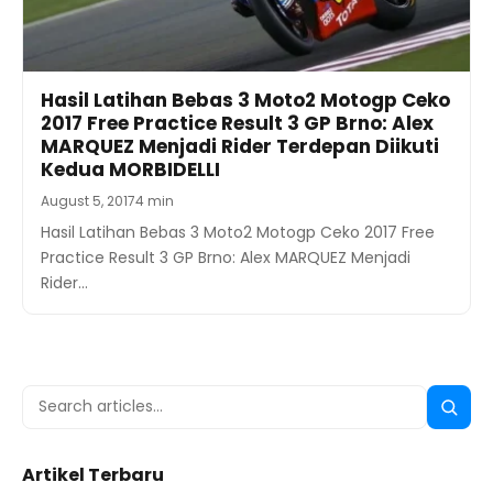
Hasil Latihan Bebas 3 Moto2 Motogp Ceko
2017 Free Practice Result 3 GP Brno: Alex
MARQUEZ Menjadi Rider Terdepan Diikuti
Kedua MORBIDELLI
August 5, 2017
4 min
Hasil Latihan Bebas 3 Moto2 Motogp Ceko 2017 Free
Practice Result 3 GP Brno: Alex MARQUEZ Menjadi
Rider…
Search
Searc
for:
Artikel Terbaru