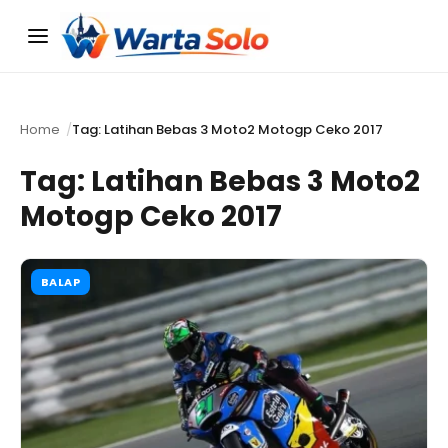
Menu
Home
Tag: Latihan Bebas 3 Moto2 Motogp Ceko 2017
Tag:
Latihan Bebas 3 Moto2
Motogp Ceko 2017
BALAP