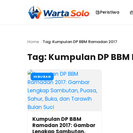
Peristiwa
Home
Tag: Kumpulan DP BBM Ramadan 2017
Tag:
Kumpulan DP BBM 
HIBURAN
Kumpulan DP BBM
Ramadan 2017: Gambar
Lengkap Sambutan,