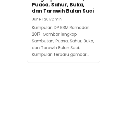
Puasa, Sahur, Buka,
dan Tarawih Bulan Suci
June 1, 2017
2 min
Kumpulan DP BBM Ramadan
2017: Gambar lengkap
Sambutan, Puasa, Sahur, Buka,
dan Tarawih Bulan Suci.
Kumpulan terbaru gambar…