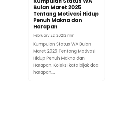
Kumpulan Status WA
Bulan Maret 2025
Tentang Motivasi Hidup
Penuh Makna dan
Harapan
February 22, 2021
2 min
Kumpulan Status WA Bulan
Maret 2025 Tentang Motivasi
Hidup Penuh Makna dan
Harapan. Koleksi kata bijak doa
harapan,…