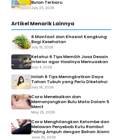
Bulan Terbaru
July 23, 2026
Artikel Menarik Lainnya
6 Manfaat dan Khasiat Kangkung
Bagi Kesehatan
July 15, 2026
Ketahui 6 Tips Memilih Jasa Desain
Interior agar Hasilnya Memuaskan
July 4, 2026
Inilah 8 Tips Meningkatkan Daya
Tahan Tubuh yang Perlu Diketahui
July 16, 2026
Cara Menebalkan dan
Memanjangkan Bulu Mata Dalam 5
Menit
May 25, 2026
Cara Menghilangkan Ketombe dan
Melawan Penyebab Kutu Rambut
Paling Ampuh dengan Bahan Alami
June 25, 2026