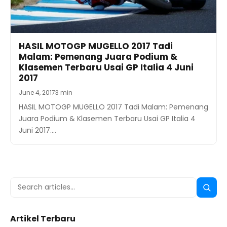
HASIL MOTOGP MUGELLO 2017 Tadi
Malam: Pemenang Juara Podium &
Klasemen Terbaru Usai GP Italia 4 Juni
2017
June 4, 2017
3 min
HASIL MOTOGP MUGELLO 2017 Tadi Malam: Pemenang
Juara Podium & Klasemen Terbaru Usai GP Italia 4
Juni 2017.…
Search
Searc
for:
Artikel Terbaru