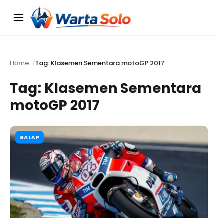
Menu
Home
Tag: Klasemen Sementara motoGP 2017
Tag:
Klasemen Sementara
motoGP 2017
BALAP