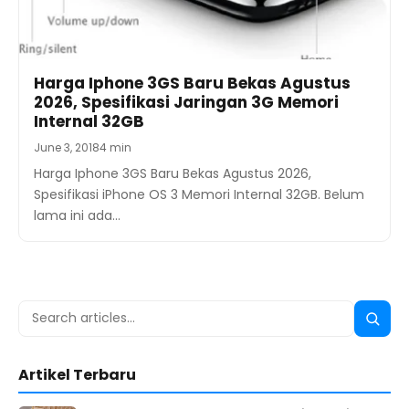
Harga Iphone 3GS Baru Bekas Agustus
2026, Spesifikasi Jaringan 3G Memori
Internal 32GB
June 3, 2018
4 min
Harga Iphone 3GS Baru Bekas Agustus 2026,
Spesifikasi iPhone OS 3 Memori Internal 32GB. Belum
lama ini ada…
Search
Searc
for:
Artikel Terbaru