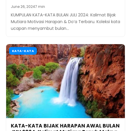
June 26, 2024
7 min
KUMPULAN KATA-KATA BULAN JULI 2024: Kalimat Bijak
Mutiara Motivasi Harapan & Do’a Terbaru. Koleksi kata
ucapan menyambut bulan…
KATA-KATA
KATA-KATA BIJAK HARAPAN AWAL BULAN