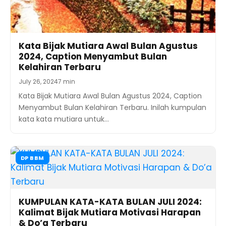
Kata Bijak Mutiara Awal Bulan Agustus
2024, Caption Menyambut Bulan
Kelahiran Terbaru
July 26, 2024
7 min
Kata Bijak Mutiara Awal Bulan Agustus 2024, Caption
Menyambut Bulan Kelahiran Terbaru. Inilah kumpulan
kata kata mutiara untuk…
DP BBM
KUMPULAN KATA-KATA BULAN JULI 2024:
Kalimat Bijak Mutiara Motivasi Harapan
& Do’a Terbaru