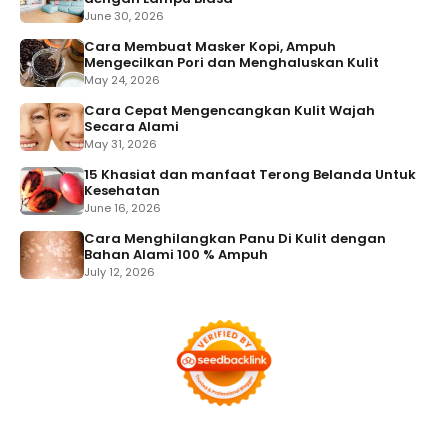
June 30, 2026
Cara Membuat Masker Kopi, Ampuh
Mengecilkan Pori dan Menghaluskan Kulit
May 24, 2026
Cara Cepat Mengencangkan Kulit Wajah
Secara Alami
May 31, 2026
15 Khasiat dan manfaat Terong Belanda Untuk
Kesehatan
June 16, 2026
Cara Menghilangkan Panu Di Kulit dengan
Bahan Alami 100 % Ampuh
July 12, 2026