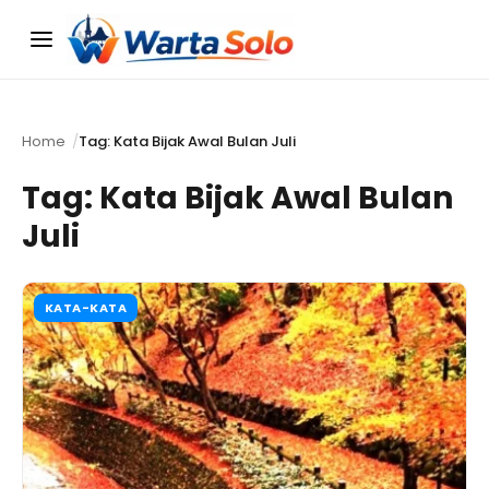
Menu
Home
Tag: Kata Bijak Awal Bulan Juli
Tag:
Kata Bijak Awal Bulan
Juli
KATA-KATA