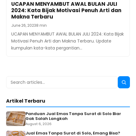
UCAPAN MENYAMBUT AWAL BULAN JULI
2024: Kata Bijak Motivasi Penuh Arti dan
Makna Terbaru
June 26, 2023
8 min
UCAPAN MENYAMBUT AWAL BULAN JULI 2024: Kata Bijak
Motivasi Penuh Arti dan Makna Terbaru. Update
kumpulan kata-kata pergantian…
Search
Searc
for:
Artikel Terbaru
Panduan Jual Emas Tanpa Surat di Solo Biar
Gak Salah Langkah
August 6, 2026
Jual Emas Tanpa Surat di Solo, Emang Bisa?