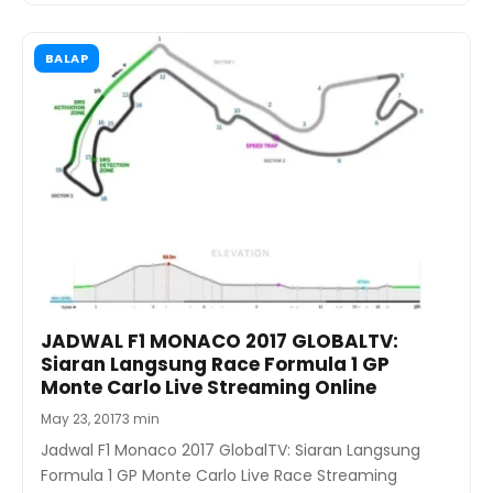
BALAP
JADWAL F1 MONACO 2017 GLOBALTV:
Siaran Langsung Race Formula 1 GP
Monte Carlo Live Streaming Online
May 23, 2017
3 min
Jadwal F1 Monaco 2017 GlobalTV: Siaran Langsung
Formula 1 GP Monte Carlo Live Race Streaming