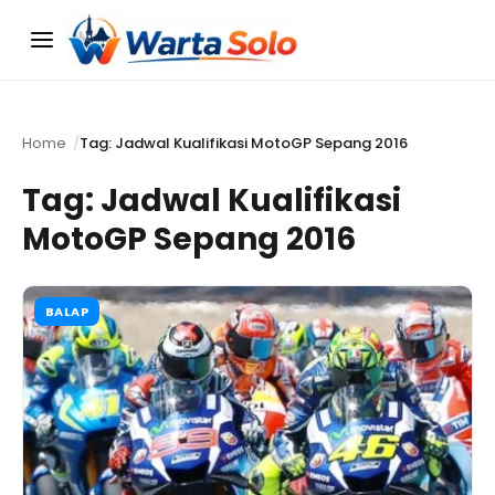
Menu
Home
Tag: Jadwal Kualifikasi MotoGP Sepang 2016
Tag:
Jadwal Kualifikasi
MotoGP Sepang 2016
BALAP