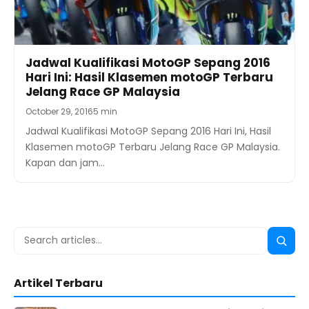
Jadwal Kualifikasi MotoGP Sepang 2016
Hari Ini: Hasil Klasemen motoGP Terbaru
Jelang Race GP Malaysia
October 29, 2016
5 min
Jadwal Kualifikasi MotoGP Sepang 2016 Hari Ini, Hasil
Klasemen motoGP Terbaru Jelang Race GP Malaysia.
Kapan dan jam…
Search
Searc
for:
Artikel Terbaru