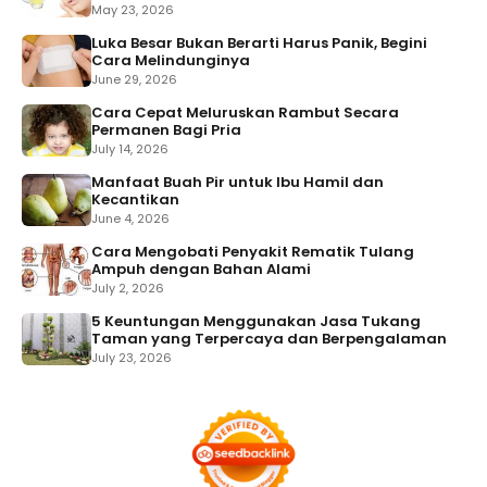
May 23, 2026
Luka Besar Bukan Berarti Harus Panik, Begini
Cara Melindunginya
June 29, 2026
Cara Cepat Meluruskan Rambut Secara
Permanen Bagi Pria
July 14, 2026
Manfaat Buah Pir untuk Ibu Hamil dan
Kecantikan
June 4, 2026
Cara Mengobati Penyakit Rematik Tulang
Ampuh dengan Bahan Alami
July 2, 2026
5 Keuntungan Menggunakan Jasa Tukang
Taman yang Terpercaya dan Berpengalaman
July 23, 2026