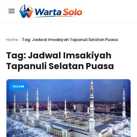
Menu
Home
Tag: Jadwal Imsakiyah Tapanuli Selatan Puasa
Tag:
Jadwal Imsakiyah
Tapanuli Selatan Puasa
ISLAM