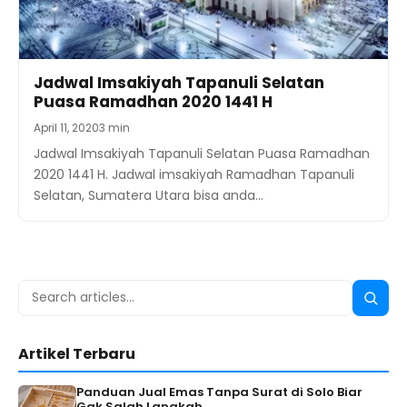
Jadwal Imsakiyah Tapanuli Selatan
Puasa Ramadhan 2020 1441 H
April 11, 2020
3 min
Jadwal Imsakiyah Tapanuli Selatan Puasa Ramadhan
2020 1441 H. Jadwal imsakiyah Ramadhan Tapanuli
Selatan, Sumatera Utara bisa anda…
Search
Searc
for:
Artikel Terbaru
Panduan Jual Emas Tanpa Surat di Solo Biar
Gak Salah Langkah