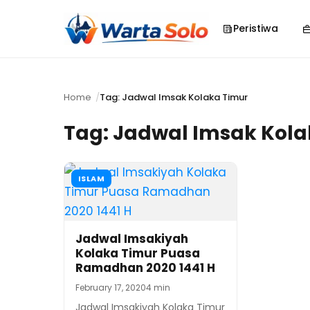
Peristiwa
Home
Tag: Jadwal Imsak Kolaka Timur
Tag:
Jadwal Imsak Kola
ISLAM
Jadwal Imsakiyah
Kolaka Timur Puasa
Ramadhan 2020 1441 H
February 17, 2020
4 min
Jadwal Imsakiyah Kolaka Timur