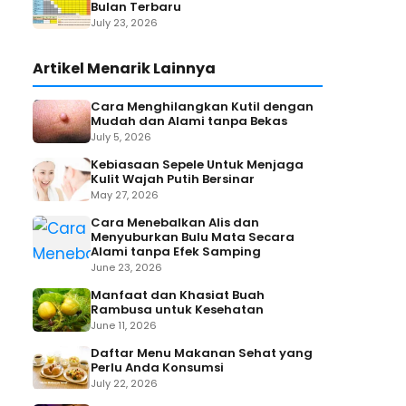
Bulan Terbaru
July 23, 2026
Artikel Menarik Lainnya
Cara Menghilangkan Kutil dengan
Mudah dan Alami tanpa Bekas
July 5, 2026
Kebiasaan Sepele Untuk Menjaga
Kulit Wajah Putih Bersinar
May 27, 2026
Cara Menebalkan Alis dan
Menyuburkan Bulu Mata Secara
Alami tanpa Efek Samping
June 23, 2026
Manfaat dan Khasiat Buah
Rambusa untuk Kesehatan
June 11, 2026
Daftar Menu Makanan Sehat yang
Perlu Anda Konsumsi
July 22, 2026