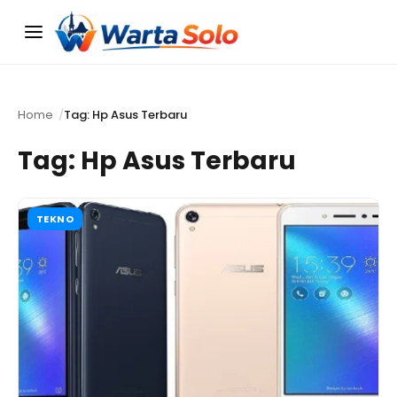
Menu
Home
Tag: Hp Asus Terbaru
Tag:
Hp Asus Terbaru
TEKNO