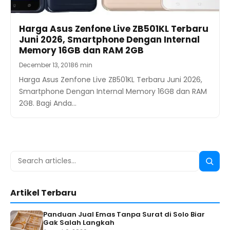
Harga Asus Zenfone Live ZB501KL Terbaru
Juni 2026, Smartphone Dengan Internal
Memory 16GB dan RAM 2GB
December 13, 2018
6 min
Harga Asus Zenfone Live ZB501KL Terbaru Juni 2026,
Smartphone Dengan Internal Memory 16GB dan RAM
2GB. Bagi Anda…
Search
Searc
for:
Artikel Terbaru
Panduan Jual Emas Tanpa Surat di Solo Biar
Gak Salah Langkah