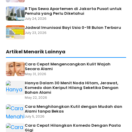
8 Tips Sewa Apartemen di Jakarta Pusat untuk
Pemula yang Perlu Diketahui
July 24, 2026
Jadwal Imunisasi Bayi Usia 0-18 Bulan Terbaru
July 23, 2026
Artikel Menarik Lainnya
Cara Cepat Mengencangkan Kulit Wajah
Secara Alami
May 31, 2026
Hanya Dalam 30 Menit Noda Hitam, Jerawat,
Komedo dan Keriput Hilang Seketika Dengan
Bahan Alami
May 22, 2026
Cara Menghilangkan Kutil dengan Mudah dan
Alami tanpa Bekas
July 5, 2026
Cara Cepat Hilangkan Komedo Dengan Pasta
Gigi