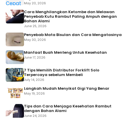
May 20, 2026
Cara Menghilangkan Ketombe dan Melawan
Penyebab Kutu Rambut Paling Ampuh dengan
Bahan Alami
June 25, 2026
Penyebab Mata Bisulan dan Cara Mengatasinya
May 30, 2026
Manfaat Buah Menteng Untuk Kesehatan
June 17, 2026
7 Tips Memilih Distributor Forklift Solo
Terpercaya sebelum Membeli
July 14, 2026
Langkah Mudah Menyikat Gigi Yang Benar
May 19, 2026
Tips dan Cara Menjaga Kesehatan Rambut
dengan Bahan Alami
June 24, 2026