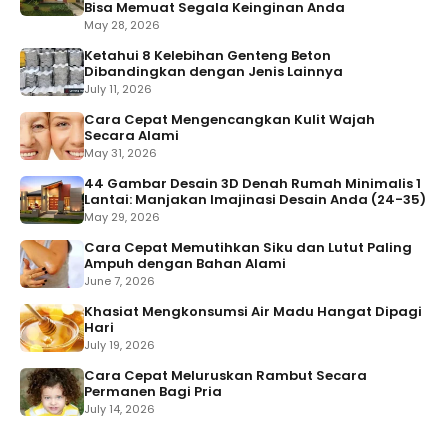
Bisa Memuat Segala Keinginan Anda
May 28, 2026
Ketahui 8 Kelebihan Genteng Beton
Dibandingkan dengan Jenis Lainnya
July 11, 2026
Cara Cepat Mengencangkan Kulit Wajah
Secara Alami
May 31, 2026
44 Gambar Desain 3D Denah Rumah Minimalis 1
Lantai: Manjakan Imajinasi Desain Anda (24-35)
May 29, 2026
Cara Cepat Memutihkan Siku dan Lutut Paling
Ampuh dengan Bahan Alami
June 7, 2026
Khasiat Mengkonsumsi Air Madu Hangat Dipagi
Hari
July 19, 2026
Cara Cepat Meluruskan Rambut Secara
Permanen Bagi Pria
July 14, 2026