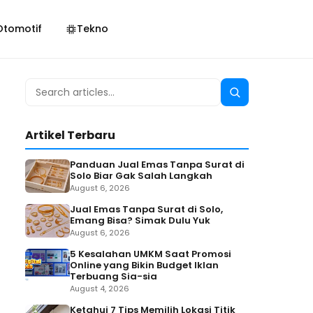
Otomotif
Tekno
Search
Search
for:
Artikel Terbaru
Panduan Jual Emas Tanpa Surat di
Solo Biar Gak Salah Langkah
August 6, 2026
Jual Emas Tanpa Surat di Solo,
Emang Bisa? Simak Dulu Yuk
August 6, 2026
5 Kesalahan UMKM Saat Promosi
Online yang Bikin Budget Iklan
Terbuang Sia-sia
August 4, 2026
Ketahui 7 Tips Memilih Lokasi Titik