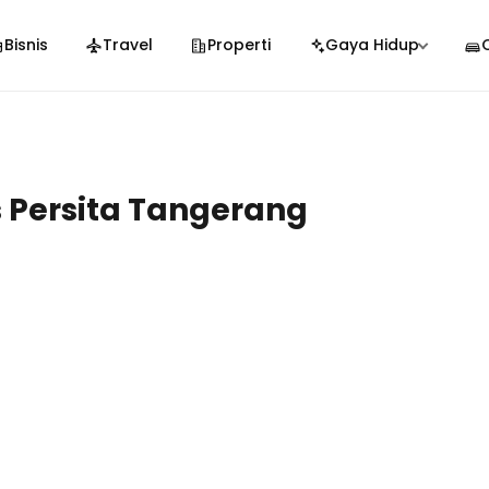
Bisnis
Travel
Properti
Gaya Hidup
s Persita Tangerang