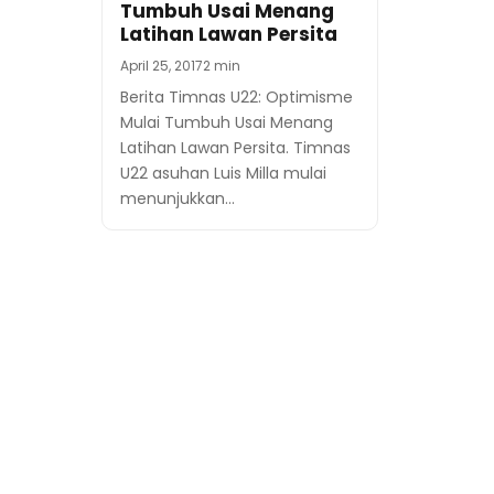
Tumbuh Usai Menang
Latihan Lawan Persita
April 25, 2017
2 min
Berita Timnas U22: Optimisme
Mulai Tumbuh Usai Menang
Latihan Lawan Persita. Timnas
U22 asuhan Luis Milla mulai
menunjukkan…