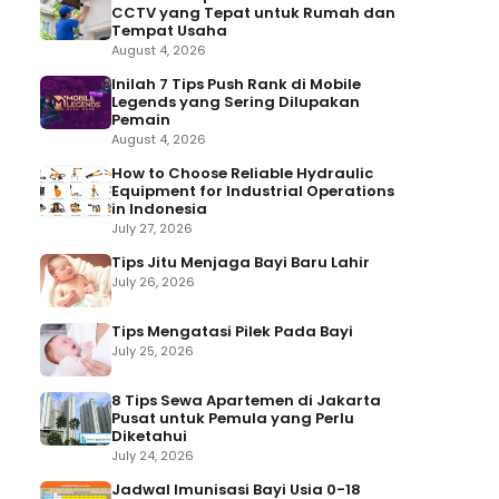
CCTV yang Tepat untuk Rumah dan
Tempat Usaha
August 4, 2026
Inilah 7 Tips Push Rank di Mobile
Legends yang Sering Dilupakan
Pemain
August 4, 2026
How to Choose Reliable Hydraulic
Equipment for Industrial Operations
in Indonesia
July 27, 2026
Tips Jitu Menjaga Bayi Baru Lahir
July 26, 2026
Tips Mengatasi Pilek Pada Bayi
July 25, 2026
8 Tips Sewa Apartemen di Jakarta
Pusat untuk Pemula yang Perlu
Diketahui
July 24, 2026
Jadwal Imunisasi Bayi Usia 0-18