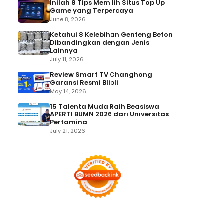
Inilah 8 Tips Memilih Situs Top Up
Game yang Terpercaya
June 8, 2026
Ketahui 8 Kelebihan Genteng Beton
Dibandingkan dengan Jenis
Lainnya
July 11, 2026
Review Smart TV Changhong
Garansi Resmi Blibli
May 14, 2026
15 Talenta Muda Raih Beasiswa
APERTI BUMN 2026 dari Universitas
Pertamina
July 21, 2026