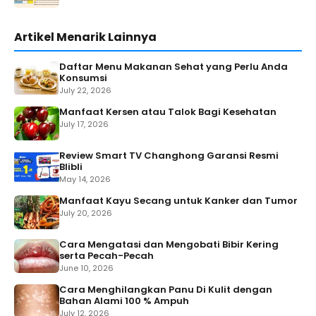
Artikel Menarik Lainnya
Daftar Menu Makanan Sehat yang Perlu Anda
Konsumsi
July 22, 2026
Manfaat Kersen atau Talok Bagi Kesehatan
July 17, 2026
Review Smart TV Changhong Garansi Resmi
Blibli
May 14, 2026
Manfaat Kayu Secang untuk Kanker dan Tumor
July 20, 2026
Cara Mengatasi dan Mengobati Bibir Kering
serta Pecah-Pecah
June 10, 2026
Cara Menghilangkan Panu Di Kulit dengan
Bahan Alami 100 % Ampuh
July 12, 2026