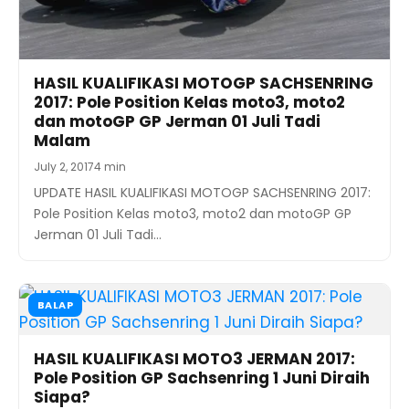
HASIL KUALIFIKASI MOTOGP SACHSENRING
2017: Pole Position Kelas moto3, moto2
dan motoGP GP Jerman 01 Juli Tadi
Malam
July 2, 2017
4 min
UPDATE HASIL KUALIFIKASI MOTOGP SACHSENRING 2017:
Pole Position Kelas moto3, moto2 dan motoGP GP
Jerman 01 Juli Tadi…
BALAP
HASIL KUALIFIKASI MOTO3 JERMAN 2017:
Pole Position GP Sachsenring 1 Juni Diraih
Siapa?