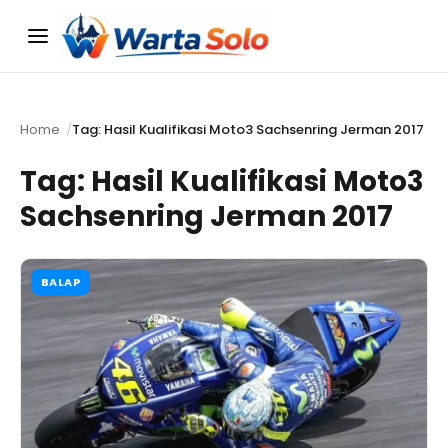
Menu
Home
Tag: Hasil Kualifikasi Moto3 Sachsenring Jerman 2017
Tag:
Hasil Kualifikasi Moto3
Sachsenring Jerman 2017
BALAP