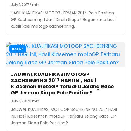
July 1, 2017
2 min
HASIL KUALIFIKASI MOTO3 JERMAN 2017: Pole Position
GP Sachsenring 1 Juni Diraih Siapa? Bagaimana hasil
kualifikasi motogp sachsenring…
BALAP
JADWAL KUALIFIKASI MOTOGP
SACHSENRING 2017 HARI INI, Hasil
Klasemen motoGP Terbaru Jelang Race
GP Jerman Siapa Pole Position?
July 1, 2017
3 min
JADWAL KUALIFIKASI MOTOGP SACHSENRING 2017 HARI
INI, Hasil Klasemen motoGP Terbaru Jelang Race GP
Jerman Siapa Pole Position?…