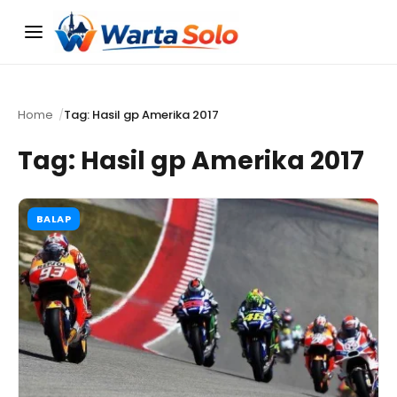
Menu
Home
Tag: Hasil gp Amerika 2017
Tag:
Hasil gp Amerika 2017
BALAP