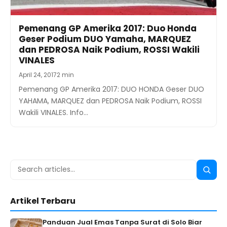
Pemenang GP Amerika 2017: Duo Honda
Geser Podium DUO Yamaha, MARQUEZ
dan PEDROSA Naik Podium, ROSSI Wakili
VINALES
April 24, 2017
2 min
Pemenang GP Amerika 2017: DUO HONDA Geser DUO
YAHAMA, MARQUEZ dan PEDROSA Naik Podium, ROSSI
Wakili VINALES. Info…
Search
Searc
for:
Artikel Terbaru
Panduan Jual Emas Tanpa Surat di Solo Biar