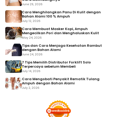
June 29, 2026
Cara Menghilangkan Panu Di Kulit dengan
Bahan Alami 100 % Ampuh
July 12, 2026
Cara Membuat Masker Kopi, Ampuh
Mengecilkan Pori dan Menghaluskan Kulit
May 24, 2026
Tips dan Cara Menjaga Kesehatan Rambut
dengan Bahan Alami
June 24, 2026
7 Tips Memilih Distributor Forklift Solo
Terpercaya sebelum Membeli
July 14, 2026
Cara Mengobati Penyakit Rematik Tulang
Ampuh dengan Bahan Alami
July 2, 2026