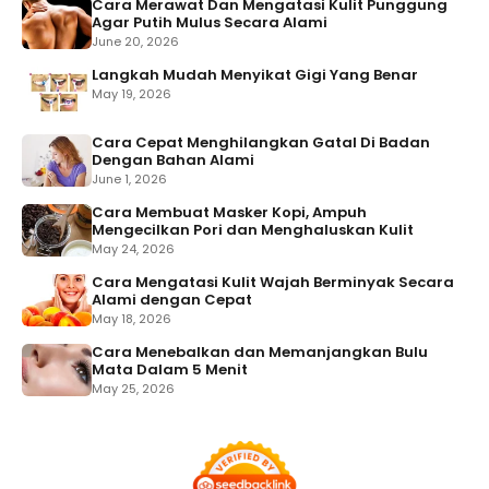
Cara Merawat Dan Mengatasi Kulit Punggung
Agar Putih Mulus Secara Alami
June 20, 2026
Langkah Mudah Menyikat Gigi Yang Benar
May 19, 2026
Cara Cepat Menghilangkan Gatal Di Badan
Dengan Bahan Alami
June 1, 2026
Cara Membuat Masker Kopi, Ampuh
Mengecilkan Pori dan Menghaluskan Kulit
May 24, 2026
Cara Mengatasi Kulit Wajah Berminyak Secara
Alami dengan Cepat
May 18, 2026
Cara Menebalkan dan Memanjangkan Bulu
Mata Dalam 5 Menit
May 25, 2026