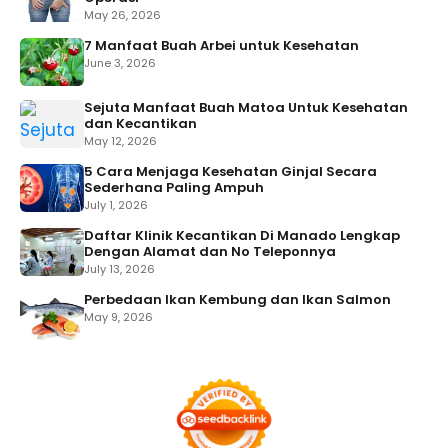
May 26, 2026
7 Manfaat Buah Arbei untuk Kesehatan
June 3, 2026
Sejuta Manfaat Buah Matoa Untuk Kesehatan
dan Kecantikan
May 12, 2026
5 Cara Menjaga Kesehatan Ginjal Secara
Sederhana Paling Ampuh
July 1, 2026
Daftar Klinik Kecantikan Di Manado Lengkap
Dengan Alamat dan No Teleponnya
July 13, 2026
Perbedaan Ikan Kembung dan Ikan Salmon
May 9, 2026