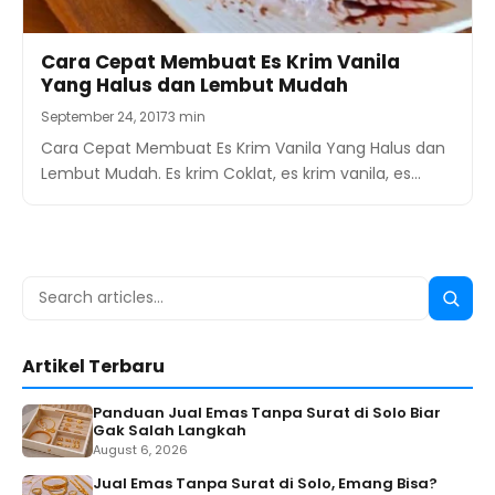
Cara Cepat Membuat Es Krim Vanila
Yang Halus dan Lembut Mudah
September 24, 2017
3 min
Cara Cepat Membuat Es Krim Vanila Yang Halus dan
Lembut Mudah. Es krim Coklat, es krim vanila, es…
Search
Searc
for:
Artikel Terbaru
Panduan Jual Emas Tanpa Surat di Solo Biar
Gak Salah Langkah
August 6, 2026
Jual Emas Tanpa Surat di Solo, Emang Bisa?