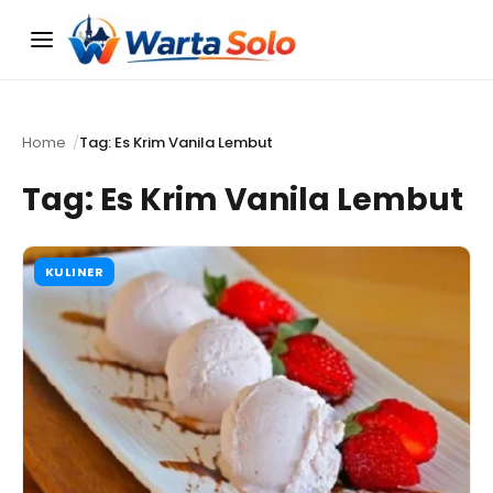
Menu
Home
Tag: Es Krim Vanila Lembut
Tag:
Es Krim Vanila Lembut
KULINER